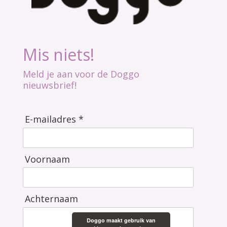
Mis niets!
Meld je aan voor de Doggo
nieuwsbrief!
E-mailadres *
Voornaam
Achternaam
Doggo maakt gebruik van