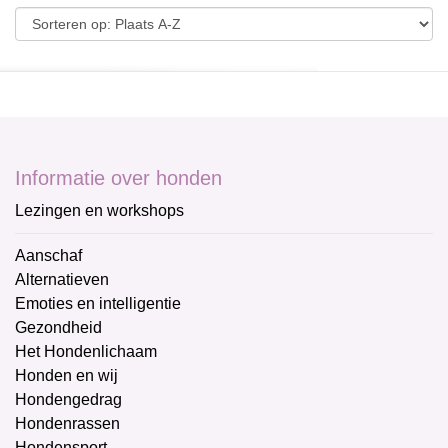
Informatie over honden
Lezingen en workshops
Aanschaf
Alternatieven
Emoties en intelligentie
Gezondheid
Het Hondenlichaam
Honden en wij
Hondengedrag
Hondenrassen
Hondensport