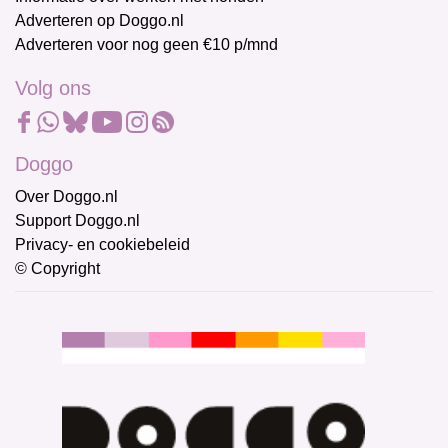
Adverteren op Doggo.nl
Adverteren voor nog geen €10 p/mnd
Volg ons
Doggo
Over Doggo.nl
Support Doggo.nl
Privacy- en cookiebeleid
© Copyright