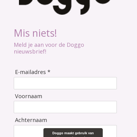
Mis niets!
Meld je aan voor de Doggo
nieuwsbrief!
E-mailadres *
Voornaam
Achternaam
Doggo maakt gebruik van