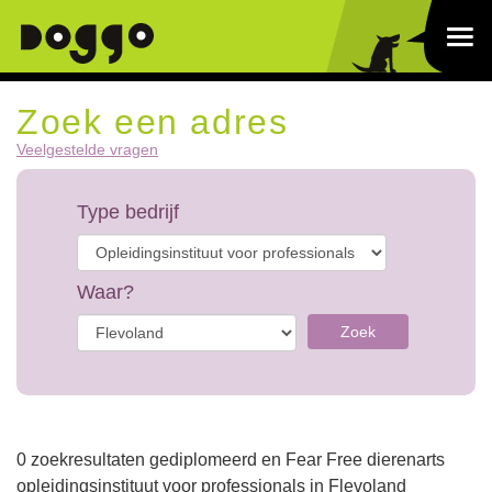
Zoek een adres
Veelgestelde vragen
Type bedrijf
Waar?
Zoek
0 zoekresultaten gediplomeerd en Fear Free dierenarts
opleidingsinstituut voor professionals in Flevoland