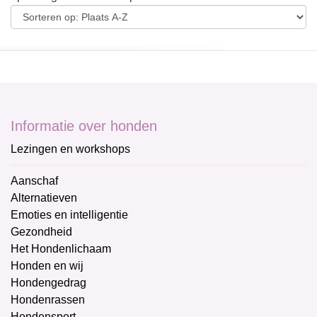
Informatie over honden
Lezingen en workshops
Aanschaf
Alternatieven
Emoties en intelligentie
Gezondheid
Het Hondenlichaam
Honden en wij
Hondengedrag
Hondenrassen
Hondensport