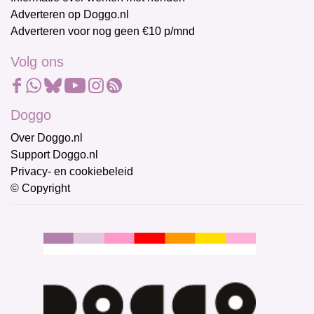
Adverteren op Doggo.nl
Adverteren voor nog geen €10 p/mnd
Volg ons
Doggo
Over Doggo.nl
Support Doggo.nl
Privacy- en cookiebeleid
© Copyright