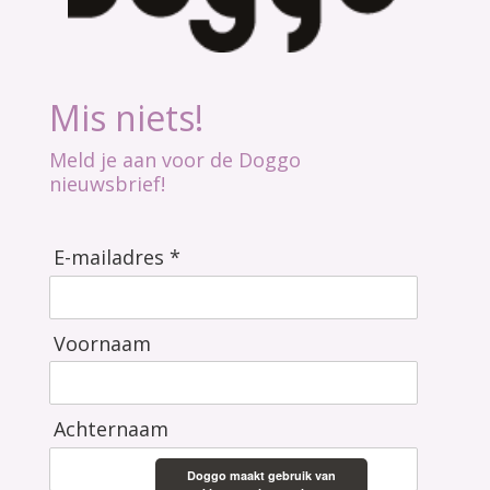
Mis niets!
Meld je aan voor de Doggo
nieuwsbrief!
E-mailadres *
Voornaam
Achternaam
Doggo maakt gebruik van