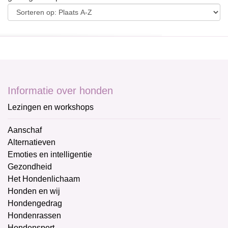
Informatie over honden
Lezingen en workshops
Aanschaf
Alternatieven
Emoties en intelligentie
Gezondheid
Het Hondenlichaam
Honden en wij
Hondengedrag
Hondenrassen
Hondensport