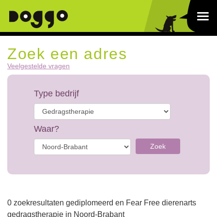
Zoek een adres
Veelgestelde vragen
Type bedrijf
Waar?
Zoek
0 zoekresultaten gediplomeerd en Fear Free dierenarts
gedragstherapie in Noord-Brabant