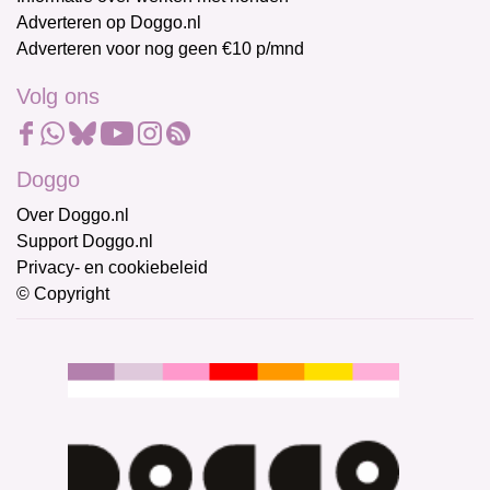
Adverteren op Doggo.nl
Adverteren voor nog geen €10 p/mnd
Volg ons
Doggo
Over Doggo.nl
Support Doggo.nl
Privacy- en cookiebeleid
© Copyright