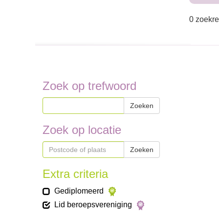
0 zoekre
Zoek op trefwoord
Zoeken
Zoek op locatie
Zoeken
Extra criteria
Gediplomeerd
Lid beroepsvereniging