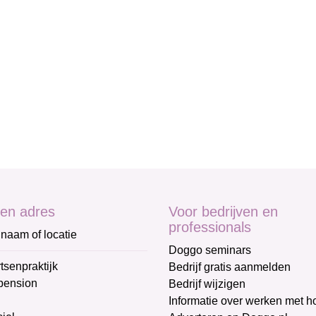
en adres
Voor bedrijven en
professionals
naam of locatie
Doggo seminars
tsenpraktijk
Bedrijf gratis aanmelden
pension
Bedrijf wijzigen
Informatie over werken met 