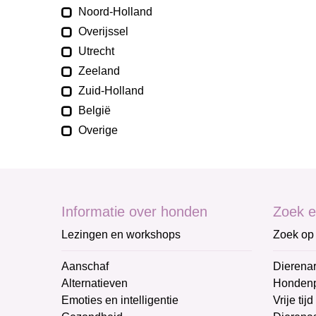
Noord-Holland
Overijssel
Utrecht
Zeeland
Zuid-Holland
België
Overige
Informatie over honden
Zoek e
Lezingen en workshops
Zoek op 
Aanschaf
Dierenar
Alternatieven
Honden
Emoties en intelligentie
Vrije tijd