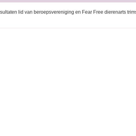
sultaten lid van beroepsvereniging en Fear Free dierenarts tri