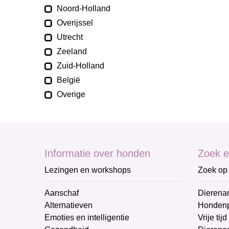
Noord-Holland
Overijssel
Utrecht
Zeeland
Zuid-Holland
België
Overige
Informatie over honden
Zoek e
Lezingen en workshops
Zoek op 
Aanschaf
Dierenar
Alternatieven
Honden
Emoties en intelligentie
Vrije tijd