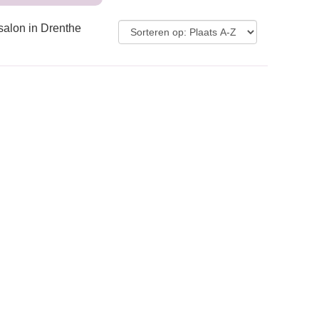
salon in Drenthe