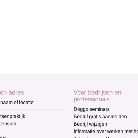
en adres
Voor bedrijven en
professionals
naam of locatie
Doggo seminars
tsenpraktijk
Bedrijf gratis aanmelden
pension
Bedrijf wijzigen
Informatie over werken met 