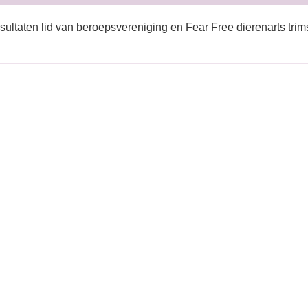
sultaten lid van beroepsvereniging en Fear Free dierenarts trim