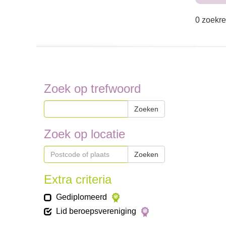
0 zoekre
Zoek op trefwoord
Zoeken
Zoek op locatie
Zoeken
Extra criteria
Gediplomeerd
Lid beroepsvereniging