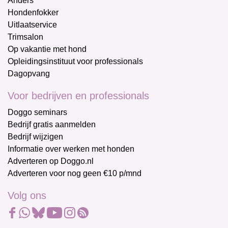
Anders
Hondenfokker
Uitlaatservice
Trimsalon
Op vakantie met hond
Opleidingsinstituut voor professionals
Dagopvang
Voor bedrijven en professionals
Doggo seminars
Bedrijf gratis aanmelden
Bedrijf wijzigen
Informatie over werken met honden
Adverteren op Doggo.nl
Adverteren voor nog geen €10 p/mnd
Volg ons