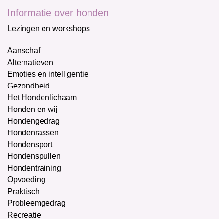
Informatie over honden
Lezingen en workshops
Aanschaf
Alternatieven
Emoties en intelligentie
Gezondheid
Het Hondenlichaam
Honden en wij
Hondengedrag
Hondenrassen
Hondensport
Hondenspullen
Hondentraining
Opvoeding
Praktisch
Probleemgedrag
Recreatie