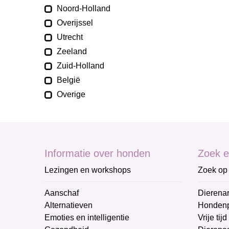
Noord-Holland
Overijssel
Utrecht
Zeeland
Zuid-Holland
België
Overige
Informatie over honden
Zoek e
Lezingen en workshops
Zoek op 
Aanschaf
Dierenar
Alternatieven
Honden
Emoties en intelligentie
Vrije tijd