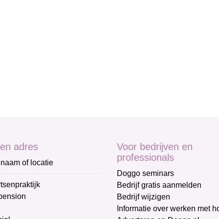
en adres
Voor bedrijven en
professionals
naam of locatie
Doggo seminars
tsenpraktijk
Bedrijf gratis aanmelden
pension
Bedrijf wijzigen
Informatie over werken met 