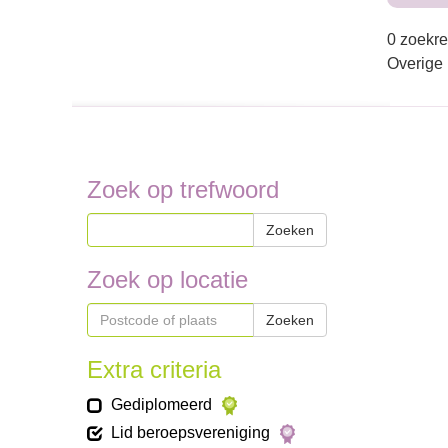
0 zoekre
Overige
Zoek op trefwoord
Zoeken
Zoek op locatie
Zoeken
Extra criteria
Gediplomeerd
Lid beroepsvereniging