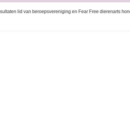
sultaten lid van beroepsvereniging en Fear Free dierenarts hon