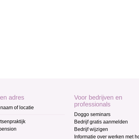
en adres
Voor bedrijven en
professionals
naam of locatie
Doggo seminars
tsenpraktijk
Bedrijf gratis aanmelden
pension
Bedrijf wijzigen
Informatie over werken met 