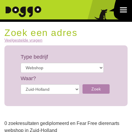
Zoek een adres
Veelgestelde vragen
Type bedrijf
Waar?
Zoek
0 zoekresultaten gediplomeerd en Fear Free dierenarts
webshop in Zuid-Holland