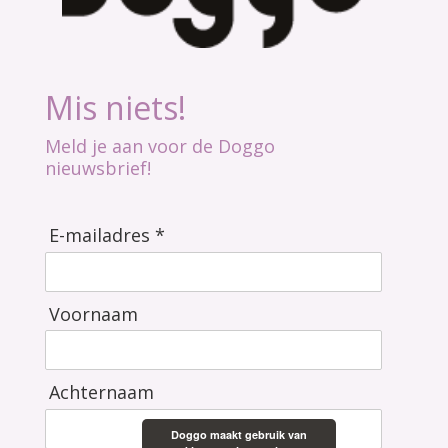
Mis niets!
Meld je aan voor de Doggo
nieuwsbrief!
E-mailadres *
Voornaam
Achternaam
Doggo maakt gebruik van