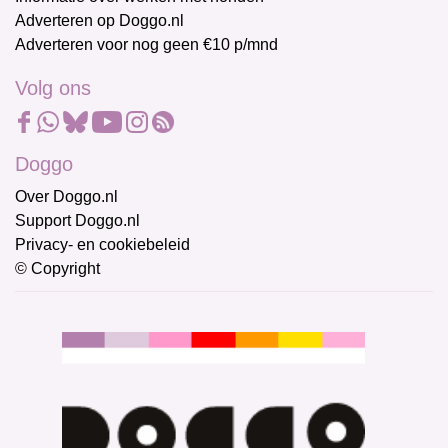
Adverteren op Doggo.nl
Adverteren voor nog geen €10 p/mnd
Volg ons
Doggo
Over Doggo.nl
Support Doggo.nl
Privacy- en cookiebeleid
© Copyright