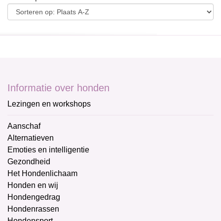
Informatie over honden
Lezingen en workshops
Aanschaf
Alternatieven
Emoties en intelligentie
Gezondheid
Het Hondenlichaam
Honden en wij
Hondengedrag
Hondenrassen
Hondensport