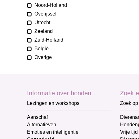
Noord-Holland
Overijssel
Utrecht
Zeeland
Zuid-Holland
België
Overige
Informatie over honden
Zoek e
Lezingen en workshops
Zoek op 
Aanschaf
Dierenar
Alternatieven
Honden
Emoties en intelligentie
Vrije tijd