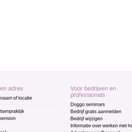
en adres
Voor bedrijven en
professionals
naam of locatie
Doggo seminars
tsenpraktijk
Bedrijf gratis aanmelden
pension
Bedrijf wijzigen
Informatie over werken met 