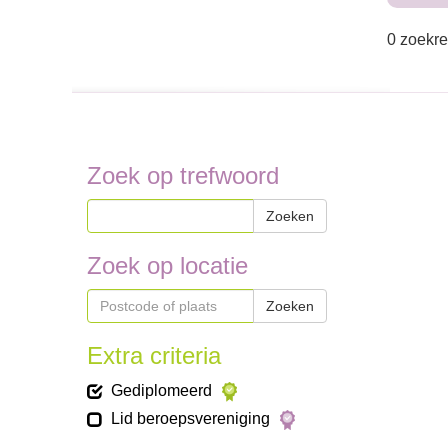
0 zoekre
Zoek op trefwoord
Zoeken
Zoek op locatie
Zoeken
Extra criteria
Gediplomeerd
Lid beroepsvereniging