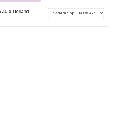
n Zuid-Holland