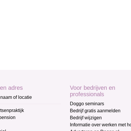
en adres
Voor bedrijven en
professionals
naam of locatie
Doggo seminars
tsenpraktijk
Bedrijf gratis aanmelden
pension
Bedrijf wijzigen
Informatie over werken met 