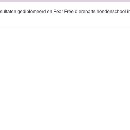
sultaten gediplomeerd en Fear Free dierenarts hondenschool i