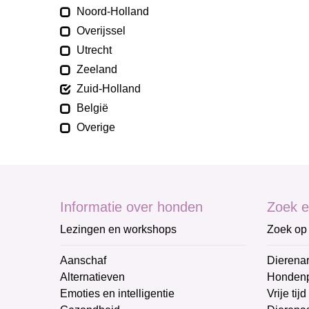
Noord-Holland
Overijssel
Utrecht
Zeeland
Zuid-Holland
België
Overige
Informatie over honden
Zoek e
Lezingen en workshops
Zoek op 
Aanschaf
Dierenar
Alternatieven
Honden
Emoties en intelligentie
Vrije tijd