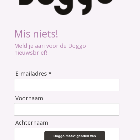
Mis niets!
Meld je aan voor de Doggo
nieuwsbrief!
E-mailadres *
Voornaam
Achternaam
Doggo maakt gebruik van