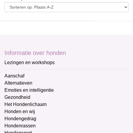
Informatie over honden
Lezingen en workshops
Aanschaf
Alternatieven
Emoties en intelligentie
Gezondheid
Het Hondenlichaam
Honden en wij
Hondengedrag
Hondenrassen
Hondensport