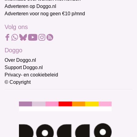
Adverteren op Doggo.nl
Adverteren voor nog geen €10 p/mnd
Volg ons
Doggo
Over Doggo.nl
Support Doggo.nl
Privacy- en cookiebeleid
© Copyright