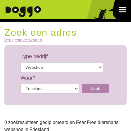
Zoek een adres
Veelgestelde vragen
Type bedrijf
Waar?
Zoek
0 zoekresultaten gediplomeerd en Fear Free dierenarts
webshop in Friesland