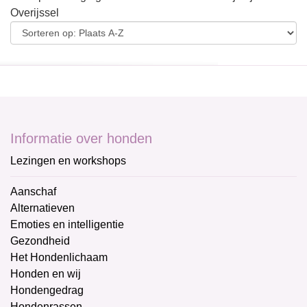
Overijssel
Informatie over honden
Lezingen en workshops
Aanschaf
Alternatieven
Emoties en intelligentie
Gezondheid
Het Hondenlichaam
Honden en wij
Hondengedrag
Hondenrassen