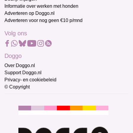
Informatie over werken met honden
Adverteren op Doggo.nl
Adverteren voor nog geen €10 p/mnd
Volg ons
Doggo
Over Doggo.nl
Support Doggo.nl
Privacy- en cookiebeleid
© Copyright