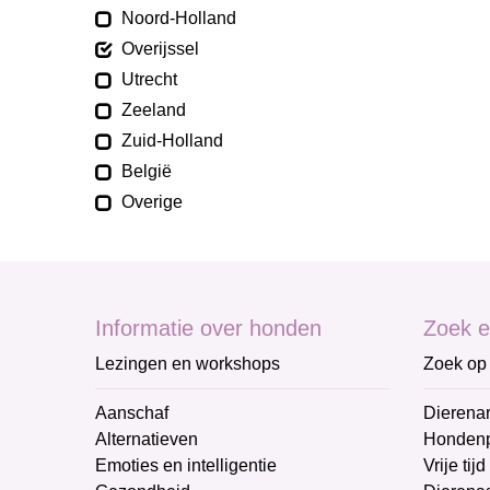
Noord-Holland
Overijssel
Utrecht
Zeeland
Zuid-Holland
België
Overige
Informatie over honden
Zoek e
Lezingen en workshops
Zoek op 
Aanschaf
Dierenar
Alternatieven
Honden
Emoties en intelligentie
Vrije tijd