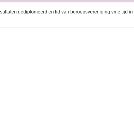
sultaten gediplomeerd en lid van beroepsvereniging vrije tijd in