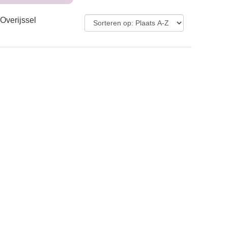
 Overijssel