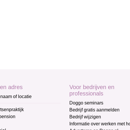
en adres
Voor bedrijven en
professionals
naam of locatie
Doggo seminars
tsenpraktijk
Bedrijf gratis aanmelden
pension
Bedrijf wijzigen
Informatie over werken met 