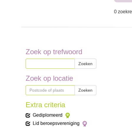
0 zoekre
Zoek op trefwoord
Zoeken
Zoek op locatie
Zoeken
Extra criteria
Gediplomeerd
Lid beroepsvereniging