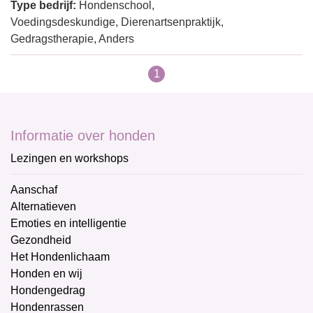
Type bedrijf:
Hondenschool,
Voedingsdeskundige, Dierenartsenpraktijk,
Gedragstherapie, Anders
1
Informatie over honden
Lezingen en workshops
Aanschaf
Alternatieven
Emoties en intelligentie
Gezondheid
Het Hondenlichaam
Honden en wij
Hondengedrag
Hondenrassen