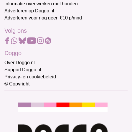
Informatie over werken met honden
Adverteren op Doggo.nl
Adverteren voor nog geen €10 p/mnd
Volg ons
Doggo
Over Doggo.nl
Support Doggo.nl
Privacy- en cookiebeleid
© Copyright