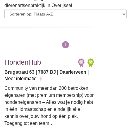
dierenartsenpraktijk in Overijssel
1
HondenHub
Brugstraat 63 | 7687 BJ | Daarlerveen |
Meer informatie
Community van meer dan 200 betrokken
eigenaren (met premium membership) voor
hondeneigenaren – Alles wat je nodig hebt
in één lidmaatschap en eindelijk alle
kennis over jouw hond op één plek.
Toegang tot een team…