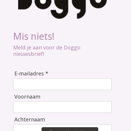
Mis niets!
Meld je aan voor de Doggo
nieuwsbrief!
E-mailadres *
Voornaam
Achternaam