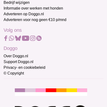
Bedrijf wijzigen
Informatie over werken met honden
Adverteren op Doggo.nl
Adverteren voor nog geen €10 p/mnd
Volg ons
Doggo
Over Doggo.nl
Support Doggo.nl
Privacy- en cookiebeleid
© Copyright