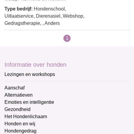
Type bedrijf:
Hondenschool,
Uitlaatservice, Dierenasiel, Webshop,
Gedragstherapie, , Anders
1
Informatie over honden
Lezingen en workshops
Aanschaf
Alternatieven
Emoties en intelligentie
Gezondheid
Het Hondenlichaam
Honden en wij
Hondengedrag