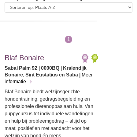
1
Blaf Bonaire
Sabal Palm 92 | 0000BQ | Kralendijk
Bonaire, Sint Eustatius en Saba |
Meer
informatie
Blaf Bonaire biedt welzijnsgerichte
hondentraining, gedragsbegeleiding en
professionele dierenoppas aan huis. Van
puppycursus tot individuele wandelingen
en hulp bij probleemgedrag – altijd op
maat, positief en met aandacht voor het
welzijn van hond én mens.…