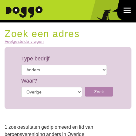
Zoek een adres
Veelgestelde vragen
Type bedrijf
Waar?
Zoek
1 zoekresultaten gediplomeerd en lid van
beroepsvereniging anders in Overige