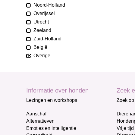
Noord-Holland
Overijssel
Utrecht
Zeeland
Zuid-Holland
België
Overige
Informatie over honden
Zoek e
Lezingen en workshops
Zoek op 
Aanschaf
Dierenar
Alternatieven
Honden
Emoties en intelligentie
Vrije tijd