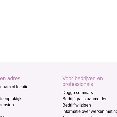
en adres
Voor bedrijven en
professionals
naam of locatie
Doggo seminars
tsenpraktijk
Bedrijf gratis aanmelden
pension
Bedrijf wijzigen
Informatie over werken met 