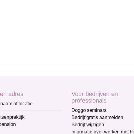
en adres
Voor bedrijven en
professionals
naam of locatie
Doggo seminars
tsenpraktijk
Bedrijf gratis aanmelden
pension
Bedrijf wijzigen
Informatie over werken met 