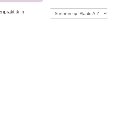
npraktijk in