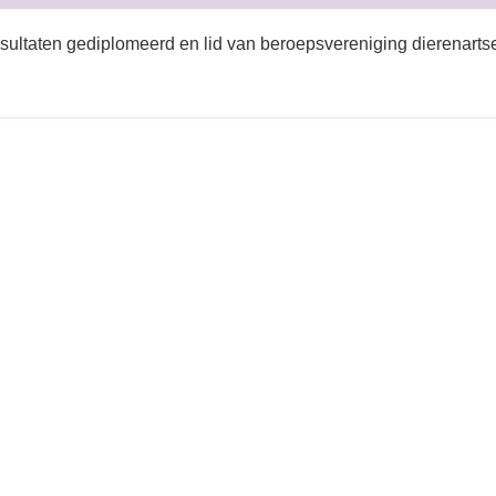
sultaten gediplomeerd en lid van beroepsvereniging dierenartse