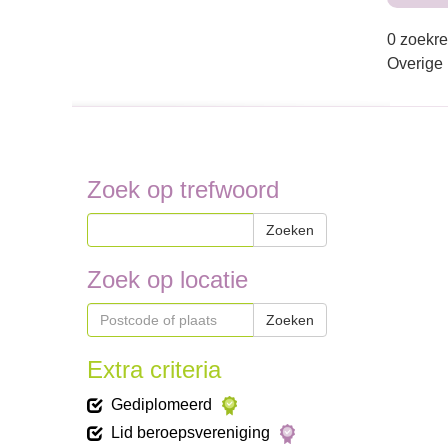
0 zoekre
Overige
Zoek op trefwoord
Zoeken
Zoek op locatie
Zoeken
Extra criteria
Gediplomeerd
Lid beroepsvereniging