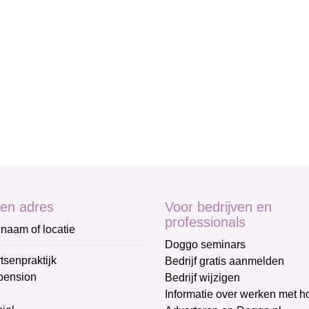
en adres
Voor bedrijven en
professionals
naam of locatie
Doggo seminars
tsenpraktijk
Bedrijf gratis aanmelden
pension
Bedrijf wijzigen
Informatie over werken met 