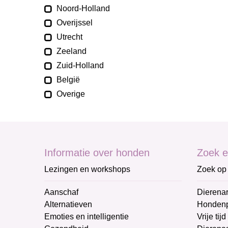
Noord-Holland
Overijssel
Utrecht
Zeeland
Zuid-Holland
België
Overige
Informatie over honden
Zoek e
Lezingen en workshops
Zoek op 
Aanschaf
Dierenar
Alternatieven
Honden
Emoties en intelligentie
Vrije tijd