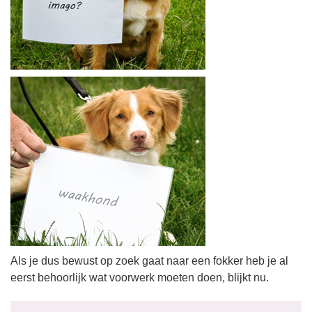
Als je dus bewust op zoek gaat naar een fokker heb je al
eerst behoorlijk wat voorwerk moeten doen, blijkt nu.