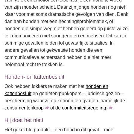
van zijn moeder scheidt. Daar zijn jonge honden nog niet
klaar voor met soms dramatische gevolgen van dien. Denk
dan aan honden met een hechtingsproblematiek, of
honden die simpelweg niet hebben geleerd op juiste wijze
te communiceren met soortgenoten en mensen. Dit kan in
sommige gevallen leiden tot gevaarlijke situaties. In
andere gevallen tot gekwetste honden die een
communicatieve achterstand hebben die niet meer
helemaal recht te trekken is.
Honden- en kattenbesluit
Ook hebben fokkers te maken met het
honden en
kattenbesluit
en genieten pupkopers – juridisch gezien –
bescherming waar zij op kunnen terugvallen, namelijk de
consumentenkoop
of de
conformiteitsregeling.
Hij doet het niet!
Het gekochte produkt – een hond in dit geval – moet