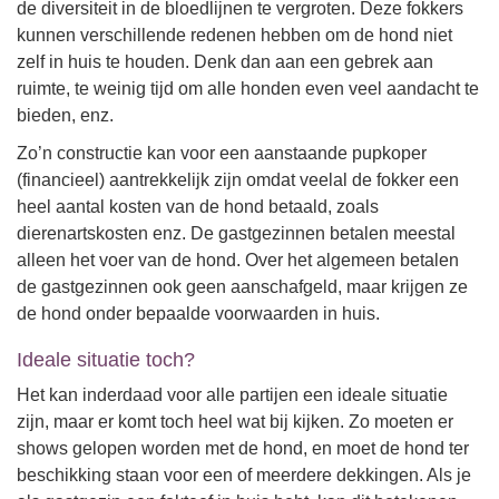
de diversiteit in de bloedlijnen te vergroten. Deze fokkers
kunnen verschillende redenen hebben om de hond niet
zelf in huis te houden. Denk dan aan een gebrek aan
ruimte, te weinig tijd om alle honden even veel aandacht te
bieden, enz.
Zo’n constructie kan voor een aanstaande pupkoper
(financieel) aantrekkelijk zijn omdat veelal de fokker een
heel aantal kosten van de hond betaald, zoals
dierenartskosten enz. De gastgezinnen betalen meestal
alleen het voer van de hond. Over het algemeen betalen
de gastgezinnen ook geen aanschafgeld, maar krijgen ze
de hond onder bepaalde voorwaarden in huis.
Ideale situatie toch?
Het kan inderdaad voor alle partijen een ideale situatie
zijn, maar er komt toch heel wat bij kijken. Zo moeten er
shows gelopen worden met de hond, en moet de hond ter
beschikking staan voor een of meerdere dekkingen.
Als je