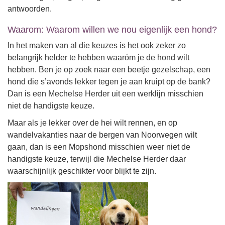
antwoorden.
Waarom: Waarom willen we nou eigenlijk een hond?
In het maken van al die keuzes is het ook zeker zo
belangrijk helder te hebben waaróm je de hond wilt
hebben. Ben je op zoek naar een beetje gezelschap, een
hond die s’avonds lekker tegen je aan kruipt op de bank?
Dan is een Mechelse Herder uit een werklijn misschien
niet de handigste keuze.
Maar als je lekker over de hei wilt rennen, en op
wandelvakanties naar de bergen van Noorwegen wilt
gaan, dan is een Mopshond misschien weer niet de
handigste keuze, terwijl die Mechelse Herder daar
waarschijnlijk geschikter voor blijkt te zijn.