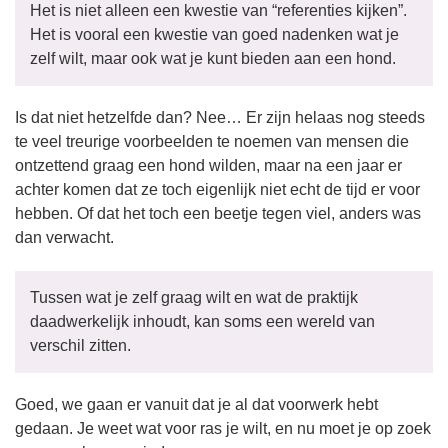
Het is niet alleen een kwestie van “referenties kijken”.
Het is vooral een kwestie van goed nadenken wat je
zelf wilt, maar ook wat je kunt bieden aan een hond.
Is dat niet hetzelfde dan? Nee… Er zijn helaas nog steeds
te veel treurige voorbeelden te noemen van mensen die
ontzettend graag een hond wilden, maar na een jaar er
achter komen dat ze toch eigenlijk niet echt de tijd er voor
hebben. Of dat het toch een beetje tegen viel, anders was
dan verwacht.
Tussen wat je zelf graag wilt en wat de praktijk
daadwerkelijk inhoudt, kan soms een wereld van
verschil zitten.
Goed, we gaan er vanuit dat je al dat voorwerk hebt
gedaan. Je weet wat voor ras je wilt, en nu moet je op zoek