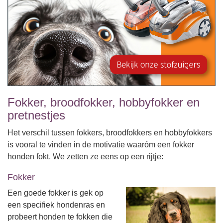
Fokker, broodfokker, hobbyfokker en
pretnestjes
Het verschil tussen fokkers, broodfokkers en hobbyfokkers
is vooral te vinden in de motivatie waaróm een fokker
honden fokt. We zetten ze eens op een rijtje:
Fokker
Een goede fokker is gek op
een specifiek hondenras en
probeert honden te fokken die