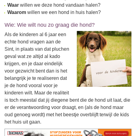
Waar
willen we deze hond vandaan halen?
Waarom
willen we een hond in huis halen?
Wie: Wie wilt nou zo graag die hond?
Als de kinderen al 6 jaar een
echte hond vragen aan de
Sint, in plaats van dat pluchen
geval wat ze altijd al kado
krijgen, en je daar eindelijk
voor gezwicht bent dan is het
belangrijk je te realiseren dat
je de hond vooral voor je
kinderen wilt. Maar de realiteit
is toch meestal dat jij diegene bent die de hond uit laat, die
er de verantwoording voor draagt, en (als de hond maar
oud genoeg wordt) met het beestje overblijft terwijl de kids
het huis uit gaan.