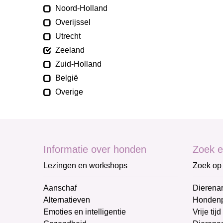
Noord-Holland
Overijssel
Utrecht
Zeeland
Zuid-Holland
België
Overige
Informatie over honden
Zoek e
Lezingen en workshops
Zoek op 
Aanschaf
Dierenar
Alternatieven
Honden
Emoties en intelligentie
Vrije tijd