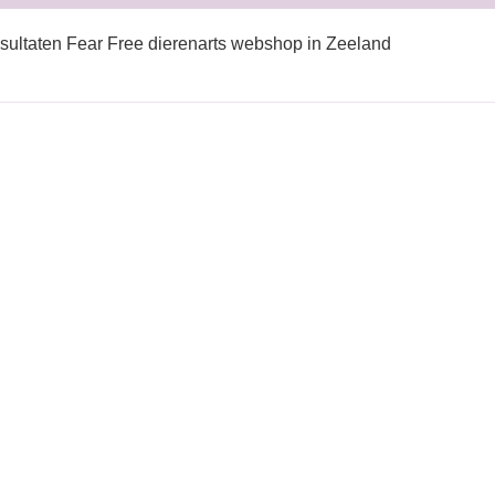
sultaten Fear Free dierenarts webshop in Zeeland