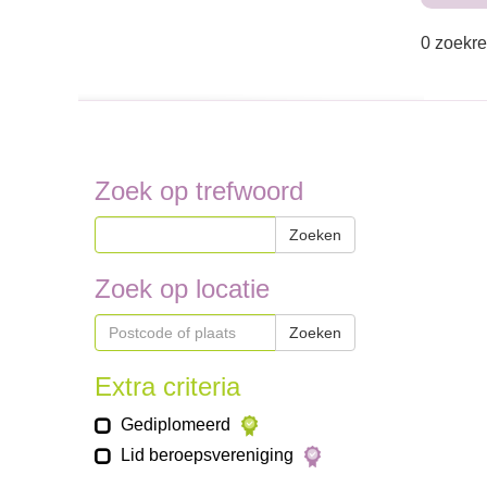
0 zoekre
Zoek op trefwoord
Zoeken
Zoek op locatie
Zoeken
Extra criteria
Gediplomeerd
Lid beroepsvereniging