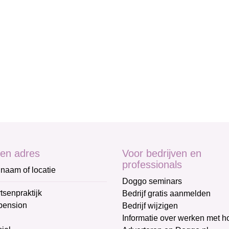
en adres
Voor bedrijven en
professionals
naam of locatie
Doggo seminars
tsenpraktijk
Bedrijf gratis aanmelden
pension
Bedrijf wijzigen
Informatie over werken met 