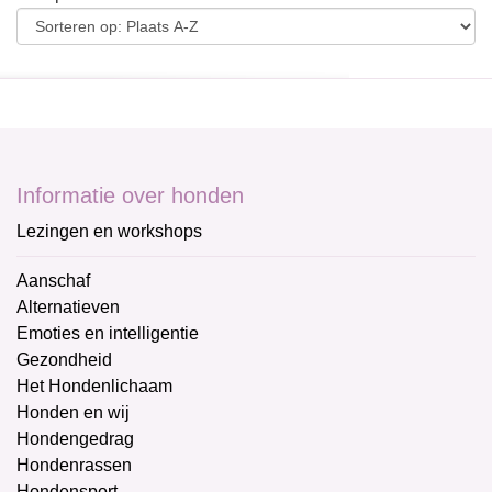
Informatie over honden
Lezingen en workshops
Aanschaf
Alternatieven
Emoties en intelligentie
Gezondheid
Het Hondenlichaam
Honden en wij
Hondengedrag
Hondenrassen
Hondensport