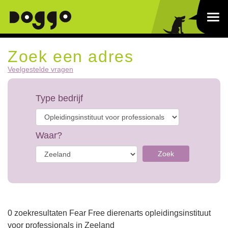
Zoek een adres
Veelgestelde vragen
Type bedrijf
Waar?
Zoek
0 zoekresultaten Fear Free dierenarts opleidingsinstituut
voor professionals in Zeeland