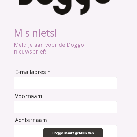
Mis niets!
Meld je aan voor de Doggo
nieuwsbrief!
E-mailadres *
Voornaam
Achternaam
Doggo maakt gebruik van