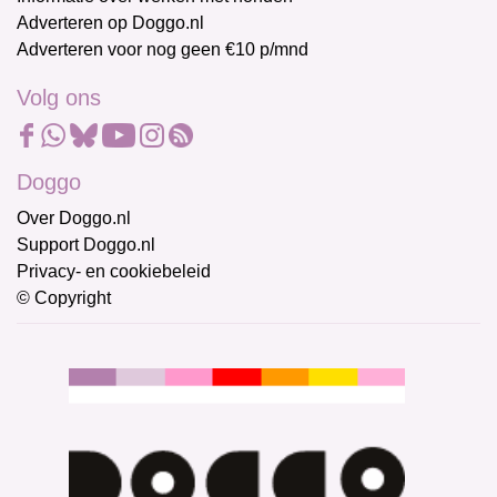
Adverteren op Doggo.nl
Adverteren voor nog geen €10 p/mnd
Volg ons
Doggo
Over Doggo.nl
Support Doggo.nl
Privacy- en cookiebeleid
© Copyright