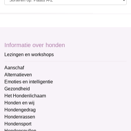
Informatie over honden
Lezingen en workshops
Aanschaf
Alternatieven
Emoties en intelligentie
Gezondheid
Het Hondenlichaam
Honden en wij
Hondengedrag
Hondenrassen
Hondensport
Hondenspullen