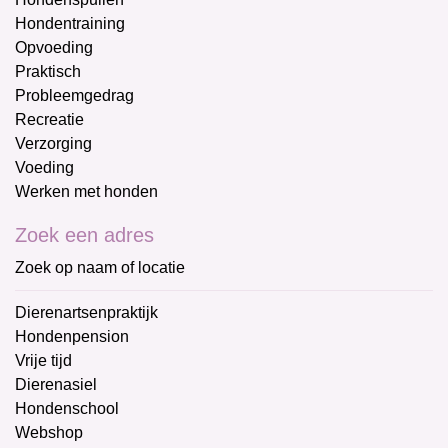
Hondentraining
Opvoeding
Praktisch
Probleemgedrag
Recreatie
Verzorging
Voeding
Werken met honden
Zoek een adres
Zoek op naam of locatie
Dierenartsenpraktijk
Hondenpension
Vrije tijd
Dierenasiel
Hondenschool
Webshop