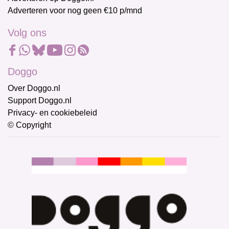
Adverteren voor nog geen €10 p/mnd
Volg ons
Doggo
Over Doggo.nl
Support Doggo.nl
Privacy- en cookiebeleid
© Copyright