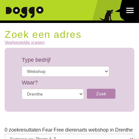
Zoek een adres
Veelgestelde vragen
Type bedrijf
Waar?
Zoek
0 zoekresultaten Fear Free dierenarts webshop in Drenthe