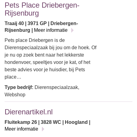
Pets Place Driebergen-
Rijsenburg
Traaij 40 | 3971 GP | Driebergen-
Rijsenburg |
Meer informatie
Pets place Driebergen is de
Dierenspeciaalzaak bij jou om de hoek. Of
je nu op zoek bent naar het lekkerste
hondenvoer, speeltjes voor je kat, of het
beste advies voor je huisdier, bij Pets
place…
Type bedrijf:
Dierenspeciaalzaak,
Webshop
Dierenartikel.nl
Fluitekamp 26 | 3828 WC | Hoogland |
Meer informatie