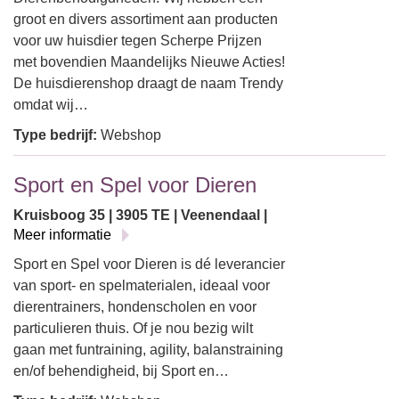
groot en divers assortiment aan producten
voor uw huisdier tegen Scherpe Prijzen
met bovendien Maandelijks Nieuwe Acties!
De huisdierenshop draagt de naam Trendy
omdat wij…
Type bedrijf:
Webshop
Sport en Spel voor Dieren
Kruisboog 35 | 3905 TE | Veenendaal |
Meer informatie
Sport en Spel voor Dieren is dé leverancier
van sport- en spelmaterialen, ideaal voor
dierentrainers, hondenscholen en voor
particulieren thuis. Of je nou bezig wilt
gaan met funtraining, agility, balanstraining
en/of behendigheid, bij Sport en…