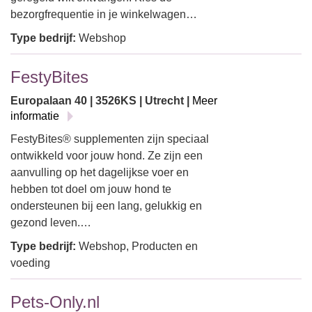
bezorgfrequentie in je winkelwagen…
Type bedrijf:
Webshop
FestyBites
Europalaan 40 | 3526KS | Utrecht |
Meer
informatie
FestyBites® supplementen zijn speciaal
ontwikkeld voor jouw hond. Ze zijn een
aanvulling op het dagelijkse voer en
hebben tot doel om jouw hond te
ondersteunen bij een lang, gelukkig en
gezond leven.…
Type bedrijf:
Webshop, Producten en
voeding
Pets-Only.nl