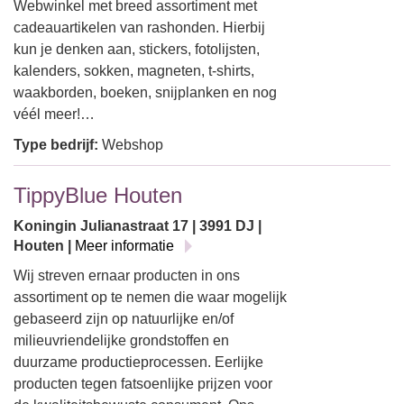
Webwinkel met breed assortiment met
cadeauartikelen van rashonden. Hierbij
kun je denken aan, stickers, fotolijsten,
kalenders, sokken, magneten, t-shirts,
waakborden, boeken, snijplanken en nog
véél meer!…
Type bedrijf:
Webshop
TippyBlue Houten
Koningin Julianastraat 17 | 3991 DJ |
Houten |
Meer informatie
Wij streven ernaar producten in ons
assortiment op te nemen die waar mogelijk
gebaseerd zijn op natuurlijke en/of
milieuvriendelijke grondstoffen en
duurzame productieprocessen. Eerlijke
producten tegen fatsoenlijke prijzen voor