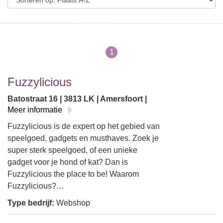
1
Fuzzylicious
Batostraat 16 | 3813 LK | Amersfoort |
Meer informatie
Fuzzylicious is de expert op het gebied van
speelgoed, gadgets en musthaves. Zoek je
super sterk speelgoed, of een unieke
gadget voor je hond of kat? Dan is
Fuzzylicious the place to be! Waarom
Fuzzylicious?…
Type bedrijf:
Webshop