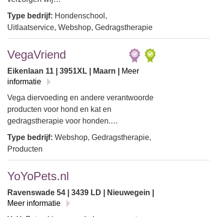
Type bedrijf:
Hondenschool,
Uitlaatservice, Webshop, Gedragstherapie
VegaVriend
Eikenlaan 11 | 3951XL | Maarn |
Meer
informatie
Vega diervoeding en andere verantwoorde
producten voor hond en kat en
gedragstherapie voor honden.…
Type bedrijf:
Webshop, Gedragstherapie,
Producten
YoYoPets.nl
Ravenswade 54 | 3439 LD | Nieuwegein |
Meer informatie