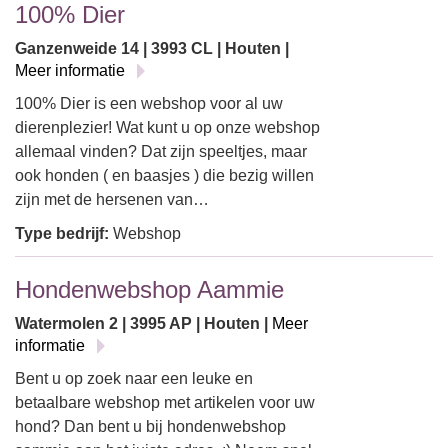
100% Dier
Ganzenweide 14 | 3993 CL | Houten |
Meer informatie
100% Dier is een webshop voor al uw
dierenplezier! Wat kunt u op onze webshop
allemaal vinden? Dat zijn speeltjes, maar
ook honden ( en baasjes ) die bezig willen
zijn met de hersenen van…
Type bedrijf:
Webshop
Hondenwebshop Aammie
Watermolen 2 | 3995 AP | Houten |
Meer
informatie
Bent u op zoek naar een leuke en
betaalbare webshop met artikelen voor uw
hond? Dan bent u bij hondenwebshop