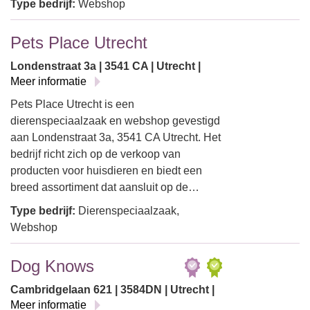
Type bedrijf:
Webshop
Pets Place Utrecht
Londenstraat 3a | 3541 CA | Utrecht |
Meer informatie
Pets Place Utrecht is een
dierenspeciaalzaak en webshop gevestigd
aan Londenstraat 3a, 3541 CA Utrecht. Het
bedrijf richt zich op de verkoop van
producten voor huisdieren en biedt een
breed assortiment dat aansluit op de…
Type bedrijf:
Dierenspeciaalzaak,
Webshop
Dog Knows
Cambridgelaan 621 | 3584DN | Utrecht |
Meer informatie