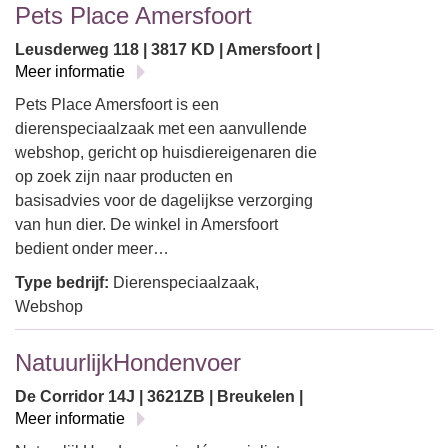
Pets Place Amersfoort
Leusderweg 118 | 3817 KD | Amersfoort |
Meer informatie
Pets Place Amersfoort is een
dierenspeciaalzaak met een aanvullende
webshop, gericht op huisdiereigenaren die
op zoek zijn naar producten en
basisadvies voor de dagelijkse verzorging
van hun dier. De winkel in Amersfoort
bedient onder meer…
Type bedrijf:
Dierenspeciaalzaak,
Webshop
NatuurlijkHondenvoer
De Corridor 14J | 3621ZB | Breukelen |
Meer informatie