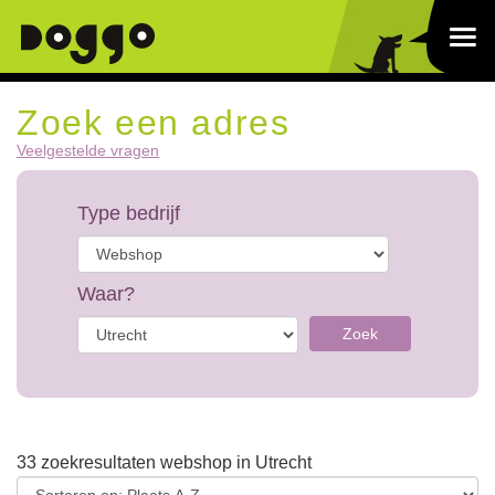
Zoek een adres
Veelgestelde vragen
Type bedrijf
Waar?
Zoek
33 zoekresultaten webshop in Utrecht