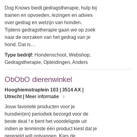
Dog Knows biedt gedragstherapie, hulp bij
trainen en opvoeden, lezingen en advies
over gedrag en welzijn van honden.
Tijdens gedragstherapie gaan we op zoek
naar de oorzaken van het gedrag van je
hond. Dat is…
Type bedrijf:
Hondenschool, Webshop,
Gedragstherapie, Opleidingen, Anders
ObObO dierenwinkel
Hooghiemstraplein 103 | 3514 AX |
Utrecht |
Meer informatie
Jouw favoriete producten voor je
huisdier(en) periodiek bezorgd voor de
beste deal ! e bent het voordeligste uit
indien je tenminste één product kiest dat je
geregeld wilt ontvangen. Kies de