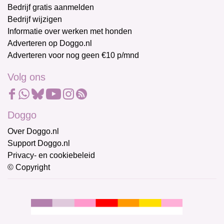
Bedrijf gratis aanmelden
Bedrijf wijzigen
Informatie over werken met honden
Adverteren op Doggo.nl
Adverteren voor nog geen €10 p/mnd
Volg ons
Doggo
Over Doggo.nl
Support Doggo.nl
Privacy- en cookiebeleid
© Copyright