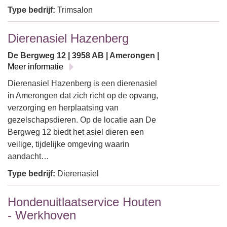
Type bedrijf:
Trimsalon
Dierenasiel Hazenberg
De Bergweg 12 | 3958 AB | Amerongen |
Meer informatie
Dierenasiel Hazenberg is een dierenasiel
in Amerongen dat zich richt op de opvang,
verzorging en herplaatsing van
gezelschapsdieren. Op de locatie aan De
Bergweg 12 biedt het asiel dieren een
veilige, tijdelijke omgeving waarin
aandacht…
Type bedrijf:
Dierenasiel
Hondenuitlaatservice Houten
- Werkhoven