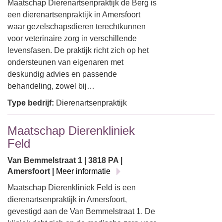
Maatschap Dierenartsenpraktijk de Berg is
een dierenartsenpraktijk in Amersfoort
waar gezelschapsdieren terechtkunnen
voor veterinaire zorg in verschillende
levensfasen. De praktijk richt zich op het
ondersteunen van eigenaren met
deskundig advies en passende
behandeling, zowel bij…
Type bedrijf:
Dierenartsenpraktijk
Maatschap Dierenkliniek
Feld
Van Bemmelstraat 1 | 3818 PA |
Amersfoort |
Meer informatie
Maatschap Dierenkliniek Feld is een
dierenartsenpraktijk in Amersfoort,
gevestigd aan de Van Bemmelstraat 1. De