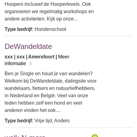
Hoopers inclusief de Hooperlevels. Ook
organiseren we regelmatig workshops en
andere activiteiten. Kijk op onze…
Type bedrijf:
Hondenschool
DeWandeldate
xxx | xxx | Amersfoort |
Meer
informatie
Ben je Single en houd je van wandelen?
Welkom bij DeWandeldate, datingsite voor
wandelaars, fietsers en natuurliefhebbers,
in Nederland en België. Veel van onze
leden hebben zelf een hond en veel
anderen vinden het ook…
Type bedrijf:
Vrije tijd, Anders