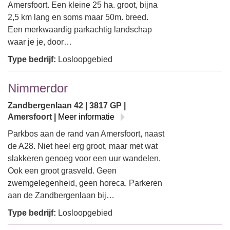
Amersfoort. Een kleine 25 ha. groot, bijna
2,5 km lang en soms maar 50m. breed.
Een merkwaardig parkachtig landschap
waar je je, door…
Type bedrijf:
Losloopgebied
Nimmerdor
Zandbergenlaan 42 | 3817 GP |
Amersfoort |
Meer informatie
Parkbos aan de rand van Amersfoort, naast
de A28. Niet heel erg groot, maar met wat
slakkeren genoeg voor een uur wandelen.
Ook een groot grasveld. Geen
zwemgelegenheid, geen horeca. Parkeren
aan de Zandbergenlaan bij…
Type bedrijf:
Losloopgebied