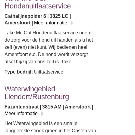
Hondenuitlaatservice
Cathalijnepolder 6 | 3825 LC |
Amersfoort |
Meer informatie
Take Me Out Hondenuitlaatservice neemt
de zorg voor de hond uit handen als u het
zelf (even) niet kunt. Wij bedienen heel
Amersfoort e.o. De hond wordt verzorgt
alsof hij/zij van ons zelf is. Take…
Type bedrijf:
Uitlaatservice
Waterwingebied
Liendert/Rustenburg
Fazantenstraat | 3815 AM | Amersfoort |
Meer informatie
Het Waterwingebied is een smalle,
langgerekte strook groen in het Oosten van