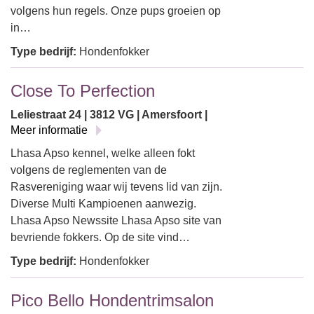
volgens hun regels. Onze pups groeien op
in…
Type bedrijf:
Hondenfokker
Close To Perfection
Leliestraat 24 | 3812 VG | Amersfoort |
Meer informatie
Lhasa Apso kennel, welke alleen fokt
volgens de reglementen van de
Rasvereniging waar wij tevens lid van zijn.
Diverse Multi Kampioenen aanwezig.
Lhasa Apso Newssite Lhasa Apso site van
bevriende fokkers. Op de site vind…
Type bedrijf:
Hondenfokker
Pico Bello Hondentrimsalon