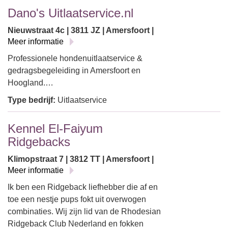
Dano's Uitlaatservice.nl
Nieuwstraat 4c | 3811 JZ | Amersfoort |
Meer informatie
Professionele hondenuitlaatservice &
gedragsbegeleiding in Amersfoort en
Hoogland.…
Type bedrijf:
Uitlaatservice
Kennel El-Faiyum
Ridgebacks
Klimopstraat 7 | 3812 TT | Amersfoort |
Meer informatie
Ik ben een Ridgeback liefhebber die af en
toe een nestje pups fokt uit overwogen
combinaties. Wij zijn lid van de Rhodesian
Ridgeback Club Nederland en fokken