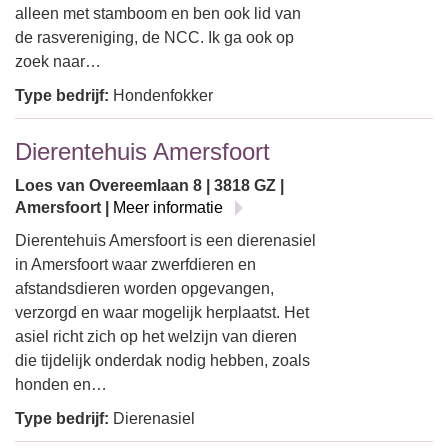
alleen met stamboom en ben ook lid van
de rasvereniging, de NCC. Ik ga ook op
zoek naar…
Type bedrijf:
Hondenfokker
Dierentehuis Amersfoort
Loes van Overeemlaan 8 | 3818 GZ |
Amersfoort |
Meer informatie
Dierentehuis Amersfoort is een dierenasiel
in Amersfoort waar zwerfdieren en
afstandsdieren worden opgevangen,
verzorgd en waar mogelijk herplaatst. Het
asiel richt zich op het welzijn van dieren
die tijdelijk onderdak nodig hebben, zoals
honden en…
Type bedrijf:
Dierenasiel