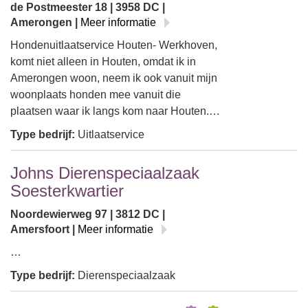
de Postmeester 18 | 3958 DC |
Amerongen |
Meer informatie
Hondenuitlaatservice Houten- Werkhoven,
komt niet alleen in Houten, omdat ik in
Amerongen woon, neem ik ook vanuit mijn
woonplaats honden mee vanuit die
plaatsen waar ik langs kom naar Houten.…
Type bedrijf:
Uitlaatservice
Johns Dierenspeciaalzaak
Soesterkwartier
Noordewierweg 97 | 3812 DC |
Amersfoort |
Meer informatie
…
Type bedrijf:
Dierenspeciaalzaak