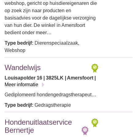
webshop, gericht op huisdiereigenaren die
op zoek zijn naar producten en
basisadvies voor de dagelijkse verzorging
van hun dier. De winkel in Amersfoort
bedient onder meer…
Type bedrijf:
Dierenspeciaalzaak,
Webshop
Wandelwijs
Louisapolder 16 | 3825LK | Amersfoort |
Meer informatie
Gediplomeerd hondengedragstherapeut…
Type bedrijf:
Gedragstherapie
Hondenuitlaatservice
Bernertje