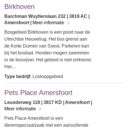
Birkhoven
Barchman Wuytierslaan 232 | 3819 AC |
Amersfoort |
Meer informatie
Bosgebied Birkhoven is een poort naar de
Utrechtse Heuvelrug. Het bos grenst aan
de Korte Duinen van Soest. Parkeren kan
bij het bosbad. Honden mogen zwemmen
in de bosvijver. Het gebied is niet omheind.
Het…
Type bedrijf:
Losloopgebied
Pets Place Amersfoort
Leusderweg 118 | 3817 KD | Amersfoort |
Meer informatie
Pets Place Amersfoort is een
dierenspeciaalzaak met een aanvullende