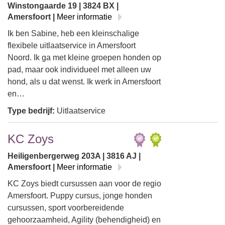
Winstongaarde 19 | 3824 BX |
Amersfoort |
Meer informatie
Ik ben Sabine, heb een kleinschalige
flexibele uitlaatservice in Amersfoort
Noord. Ik ga met kleine groepen honden op
pad, maar ook individueel met alleen uw
hond, als u dat wenst. Ik werk in Amersfoort
en…
Type bedrijf:
Uitlaatservice
KC Zoys
Heiligenbergerweg 203A | 3816 AJ |
Amersfoort |
Meer informatie
KC Zoys biedt cursussen aan voor de regio
Amersfoort. Puppy cursus, jonge honden
cursussen, sport voorbereidende
gehoorzaamheid, Agility (behendigheid) en