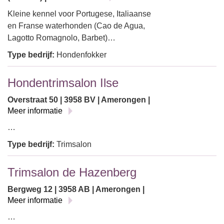
Kleine kennel voor Portugese, Italiaanse
en Franse waterhonden (Cao de Agua,
Lagotto Romagnolo, Barbet)…
Type bedrijf:
Hondenfokker
Hondentrimsalon Ilse
Overstraat 50 | 3958 BV | Amerongen |
Meer informatie
…
Type bedrijf:
Trimsalon
Trimsalon de Hazenberg
Bergweg 12 | 3958 AB | Amerongen |
Meer informatie
…