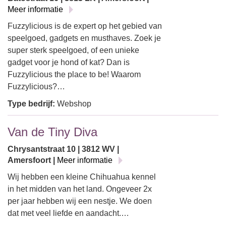
Meer informatie
Fuzzylicious is de expert op het gebied van
speelgoed, gadgets en musthaves. Zoek je
super sterk speelgoed, of een unieke
gadget voor je hond of kat? Dan is
Fuzzylicious the place to be! Waarom
Fuzzylicious?…
Type bedrijf:
Webshop
Van de Tiny Diva
Chrysantstraat 10 | 3812 WV |
Amersfoort |
Meer informatie
Wij hebben een kleine Chihuahua kennel
in het midden van het land. Ongeveer 2x
per jaar hebben wij een nestje. We doen
dat met veel liefde en aandacht.…