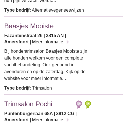
hun pijn verzacht wordt.…
Type bedrijf:
Alternatievegeneeswijzen
Baasjes Mooiste
Fazantenstraat 26 | 3815 AN |
Amersfoort |
Meer informatie
Bij hondentrimsalon Baasjes Mooiste zijn
alle honden welkom voor een complete
vachtbehandeling. Ook geopend in
avonduren en op de zaterdag. Kijk op de
website voor meer informatie.…
Type bedrijf:
Trimsalon
Trimsalon Pochi
Puntenburgerlaan 68A | 3812 CG |
Amersfoort |
Meer informatie