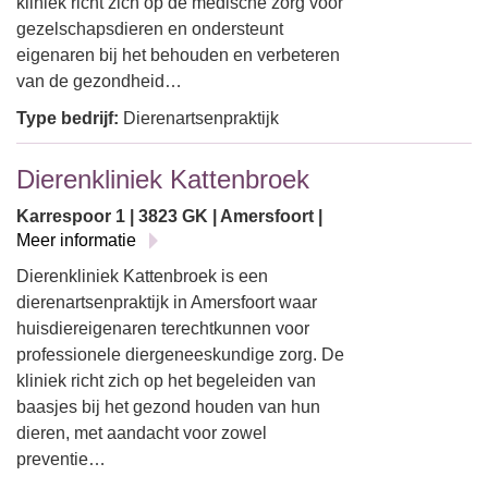
kliniek richt zich op de medische zorg voor
gezelschapsdieren en ondersteunt
eigenaren bij het behouden en verbeteren
van de gezondheid…
Type bedrijf:
Dierenartsenpraktijk
Dierenkliniek Kattenbroek
Karrespoor 1 | 3823 GK | Amersfoort |
Meer informatie
Dierenkliniek Kattenbroek is een
dierenartsenpraktijk in Amersfoort waar
huisdiereigenaren terechtkunnen voor
professionele diergeneeskundige zorg. De
kliniek richt zich op het begeleiden van
baasjes bij het gezond houden van hun
dieren, met aandacht voor zowel
preventie…