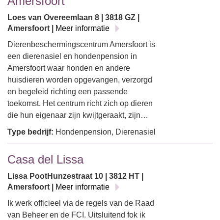
Amersfoort
Loes van Overeemlaan 8 | 3818 GZ |
Amersfoort |
Meer informatie
Dierenbeschermingscentrum Amersfoort is
een dierenasiel en hondenpension in
Amersfoort waar honden en andere
huisdieren worden opgevangen, verzorgd
en begeleid richting een passende
toekomst. Het centrum richt zich op dieren
die hun eigenaar zijn kwijtgeraakt, zijn…
Type bedrijf:
Hondenpension, Dierenasiel
Casa del Lissa
Lissa PootHunzestraat 10 | 3812 HT |
Amersfoort |
Meer informatie
Ik werk officieel via de regels van de Raad
van Beheer en de FCI. Uitsluitend fok ik