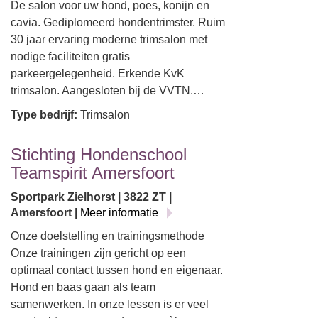
De salon voor uw hond, poes, konijn en
cavia. Gediplomeerd hondentrimster. Ruim
30 jaar ervaring moderne trimsalon met
nodige faciliteiten gratis
parkeergelegenheid. Erkende KvK
trimsalon. Aangesloten bij de VVTN.…
Type bedrijf:
Trimsalon
Stichting Hondenschool
Teamspirit Amersfoort
Sportpark Zielhorst | 3822 ZT |
Amersfoort |
Meer informatie
Onze doelstelling en trainingsmethode
Onze trainingen zijn gericht op een
optimaal contact tussen hond en eigenaar.
Hond en baas gaan als team
samenwerken. In onze lessen is er veel