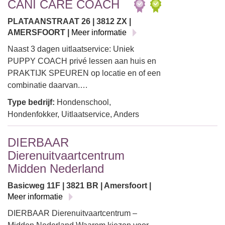
CANI CARE COACH
PLATAANSTRAAT 26 | 3812 ZX |
AMERSFOORT |
Meer informatie
Naast 3 dagen uitlaatservice: Uniek
PUPPY COACH privé lessen aan huis en
PRAKTIJK SPEUREN op locatie en of een
combinatie daarvan.…
Type bedrijf:
Hondenschool,
Hondenfokker, Uitlaatservice, Anders
DIERBAAR
Dierenuitvaartcentrum
Midden Nederland
Basicweg 11F | 3821 BR | Amersfoort |
Meer informatie
DIERBAAR Dierenuitvaartcentrum –