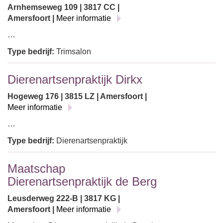
Arnhemseweg 109 | 3817 CC |
Amersfoort |
Meer informatie
…
Type bedrijf:
Trimsalon
Dierenartsenpraktijk Dirkx
Hogeweg 176 | 3815 LZ | Amersfoort |
Meer informatie
…
Type bedrijf:
Dierenartsenpraktijk
Maatschap
Dierenartsenpraktijk de Berg
Leusderweg 222-B | 3817 KG |
Amersfoort |
Meer informatie