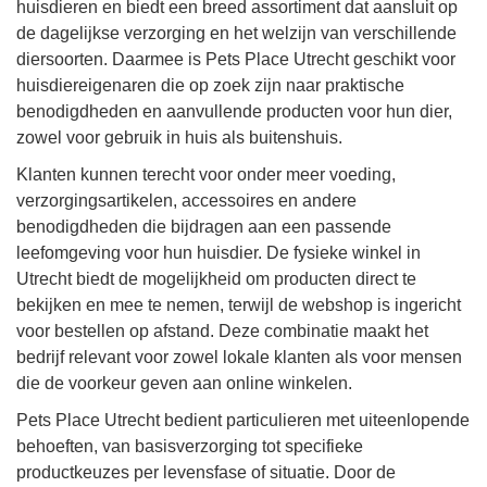
huisdieren en biedt een breed assortiment dat aansluit op
de dagelijkse verzorging en het welzijn van verschillende
diersoorten. Daarmee is Pets Place Utrecht geschikt voor
huisdiereigenaren die op zoek zijn naar praktische
benodigdheden en aanvullende producten voor hun dier,
zowel voor gebruik in huis als buitenshuis.
Klanten kunnen terecht voor onder meer voeding,
verzorgingsartikelen, accessoires en andere
benodigdheden die bijdragen aan een passende
leefomgeving voor hun huisdier. De fysieke winkel in
Utrecht biedt de mogelijkheid om producten direct te
bekijken en mee te nemen, terwijl de webshop is ingericht
voor bestellen op afstand. Deze combinatie maakt het
bedrijf relevant voor zowel lokale klanten als voor mensen
die de voorkeur geven aan online winkelen.
Pets Place Utrecht bedient particulieren met uiteenlopende
behoeften, van basisverzorging tot specifieke
productkeuzes per levensfase of situatie. Door de