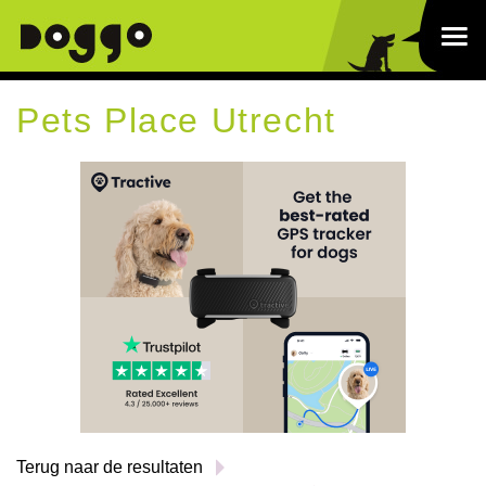
Pets Place Utrecht
Terug naar de resultaten