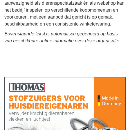
aanwezigheid als dierenspeciaalzaak én als webshop kan
het bedrijf inspelen op verschillende koopmomenten en
voorkeuren, met een aanbod dat gericht is op gemak,
beschikbaarheid en een consistente winkelervaring.
Bovenstaande tekst is automatisch gegeneerd op basis
van beschikbare online informatie over deze organisatie.