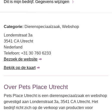
Dit is mijn bedrijf. Gegevens wijzigen
Categorie:
Dierenspeciaalzaak, Webshop
Londenstraat 3a
3541 CA Utrecht
Nederland
Telefoon: +31 30 760 6233
Bezoek de website
Bekijk op de kaart
Over Pets Place Utrecht
Pets Place Utrecht is een dierenspeciaalzaak en webshop
gevestigd aan Londenstraat 3a, 3541 CA Utrecht. Het
bedrijf richt zich op de verkoop van producten voor