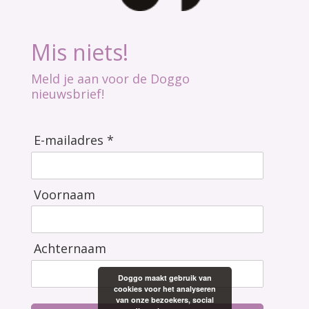
Mis niets!
Meld je aan voor de Doggo
nieuwsbrief!
E-mailadres *
Voornaam
Achternaam
Doggo maakt gebruik van
cookies voor het analyseren
van onze bezoekers, social