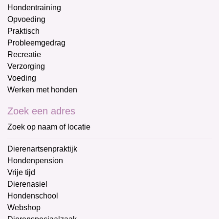
Hondentraining
Opvoeding
Praktisch
Probleemgedrag
Recreatie
Verzorging
Voeding
Werken met honden
Zoek een adres
Zoek op naam of locatie
Dierenartsenpraktijk
Hondenpension
Vrije tijd
Dierenasiel
Hondenschool
Webshop