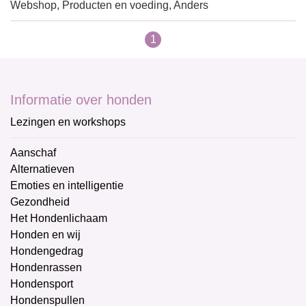
Webshop, Producten en voeding, Anders
1
Informatie over honden
Lezingen en workshops
Aanschaf
Alternatieven
Emoties en intelligentie
Gezondheid
Het Hondenlichaam
Honden en wij
Hondengedrag
Hondenrassen
Hondensport
Hondenspullen