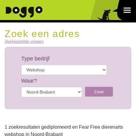
Zoek een adres
Veelgestelde vragen
Type bedrijf
Waar?
Zoek
1 zoekresultaten gediplomeerd en Fear Free dierenarts
webshop in Noord-Brabant