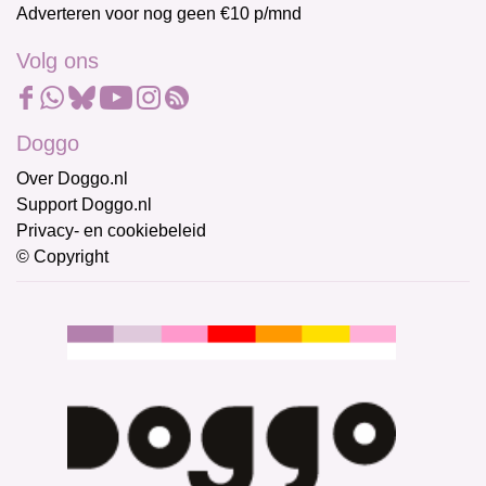
Adverteren voor nog geen €10 p/mnd
Volg ons
Doggo
Over Doggo.nl
Support Doggo.nl
Privacy- en cookiebeleid
© Copyright