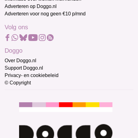
Adverteren op Doggo.nl
Adverteren voor nog geen €10 p/mnd
Volg ons
Doggo
Over Doggo.nl
Support Doggo.nl
Privacy- en cookiebeleid
© Copyright