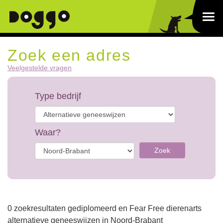
Zoek een adres
Veelgestelde vragen
Type bedrijf
Waar?
Zoek
0 zoekresultaten gediplomeerd en Fear Free dierenarts
alternatieve geneeswijzen in Noord-Brabant