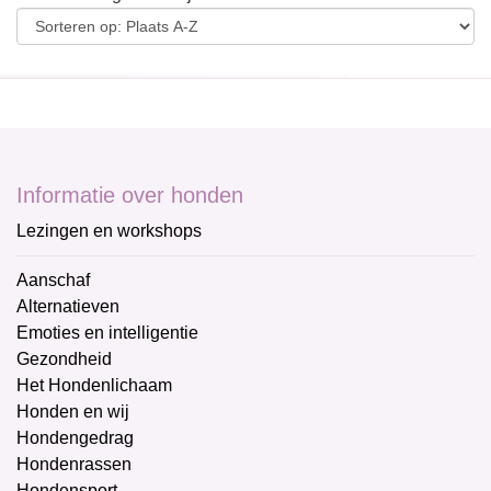
Informatie over honden
Lezingen en workshops
Aanschaf
Alternatieven
Emoties en intelligentie
Gezondheid
Het Hondenlichaam
Honden en wij
Hondengedrag
Hondenrassen
Hondensport