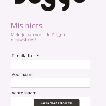
Mis niets!
Meld je aan voor de Doggo
nieuwsbrief!
E-mailadres *
Voornaam
Achternaam
Doggo maakt gebruik van