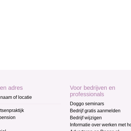
en adres
Voor bedrijven en
professionals
naam of locatie
Doggo seminars
tsenpraktijk
Bedrijf gratis aanmelden
pension
Bedrijf wijzigen
Informatie over werken met 