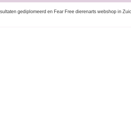
sultaten gediplomeerd en Fear Free dierenarts webshop in Zui