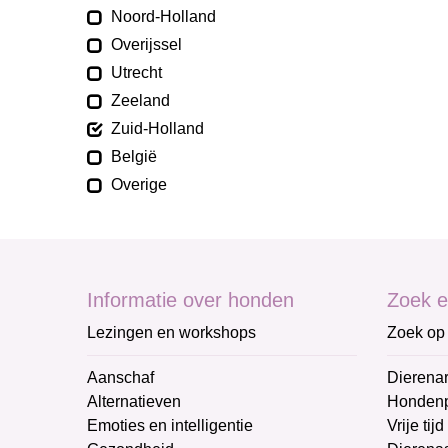
Noord-Holland
Overijssel
Utrecht
Zeeland
Zuid-Holland
België
Overige
Informatie over honden
Zoek e
Lezingen en workshops
Zoek op 
Aanschaf
Dierenar
Alternatieven
Honden
Emoties en intelligentie
Vrije tijd