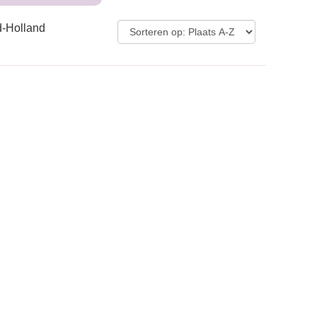
d-Holland