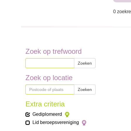
0 zoekre
Zoek op trefwoord
Zoeken
Zoek op locatie
Zoeken
Extra criteria
Gediplomeerd
Lid beroepsvereniging