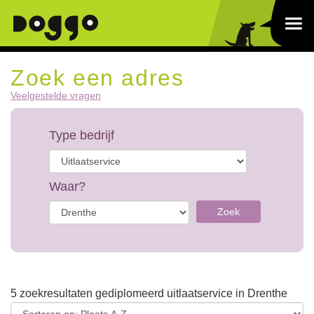
Zoek een adres
Veelgestelde vragen
Type bedrijf
Waar?
Zoek
5 zoekresultaten gediplomeerd uitlaatservice in Drenthe