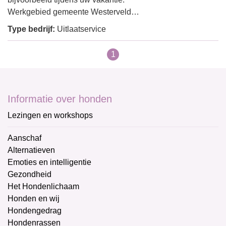
Werkgebied gemeente Westerveld…
Type bedrijf:
Uitlaatservice
1
Informatie over honden
Lezingen en workshops
Aanschaf
Alternatieven
Emoties en intelligentie
Gezondheid
Het Hondenlichaam
Honden en wij
Hondengedrag
Hondenrassen