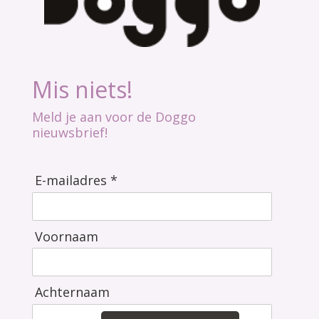
Mis niets!
Meld je aan voor de Doggo
nieuwsbrief!
E-mailadres *
Voornaam
Achternaam