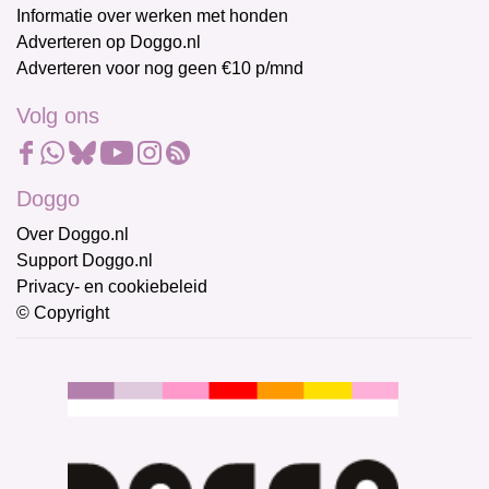
Informatie over werken met honden
Adverteren op Doggo.nl
Adverteren voor nog geen €10 p/mnd
Volg ons
Doggo
Over Doggo.nl
Support Doggo.nl
Privacy- en cookiebeleid
© Copyright