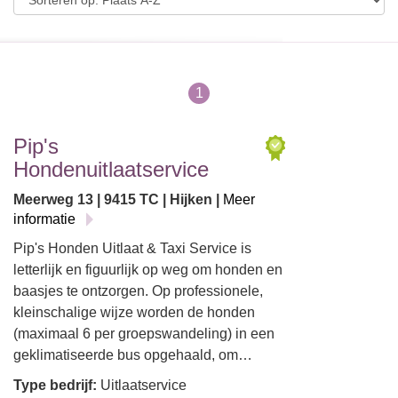
1
Pip's
Hondenuitlaatservice
Meerweg 13 | 9415 TC | Hijken |
Meer
informatie
Pip's Honden Uitlaat & Taxi Service is
letterlijk en figuurlijk op weg om honden en
baasjes te ontzorgen. Op professionele,
kleinschalige wijze worden de honden
(maximaal 6 per groepswandeling) in een
geklimatiseerde bus opgehaald, om…
Type bedrijf:
Uitlaatservice