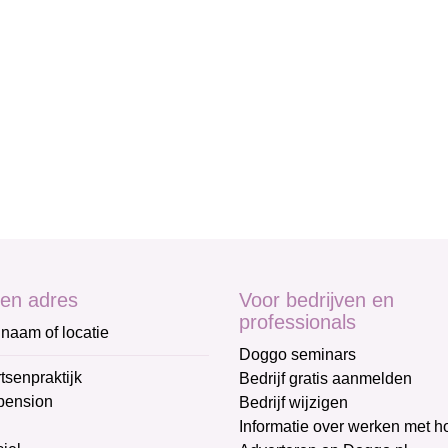
en adres
Voor bedrijven en
professionals
naam of locatie
Doggo seminars
tsenpraktijk
Bedrijf gratis aanmelden
pension
Bedrijf wijzigen
Informatie over werken met 