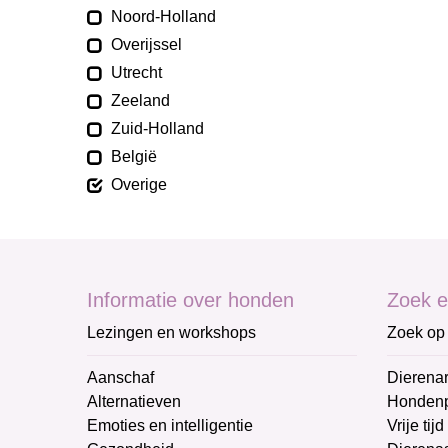
Noord-Holland
Overijssel
Utrecht
Zeeland
Zuid-Holland
België
Overige
Informatie over honden
Zoek e
Lezingen en workshops
Zoek op 
Aanschaf
Dierenar
Alternatieven
Honden
Emoties en intelligentie
Vrije tijd