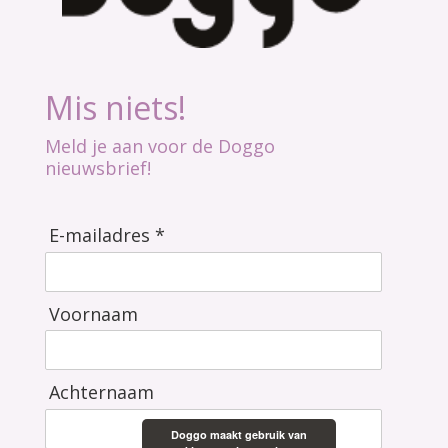
Mis niets!
Meld je aan voor de Doggo
nieuwsbrief!
E-mailadres *
Voornaam
Achternaam
Doggo maakt gebruik van