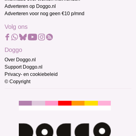
Adverteren op Doggo.nl
Adverteren voor nog geen €10 p/mnd
Volg ons
Doggo
Over Doggo.nl
Support Doggo.nl
Privacy- en cookiebeleid
© Copyright