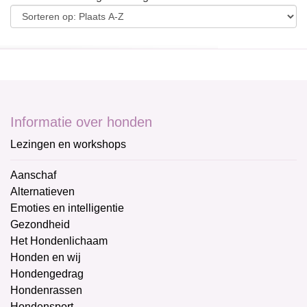
Informatie over honden
Lezingen en workshops
Aanschaf
Alternatieven
Emoties en intelligentie
Gezondheid
Het Hondenlichaam
Honden en wij
Hondengedrag
Hondenrassen
Hondensport