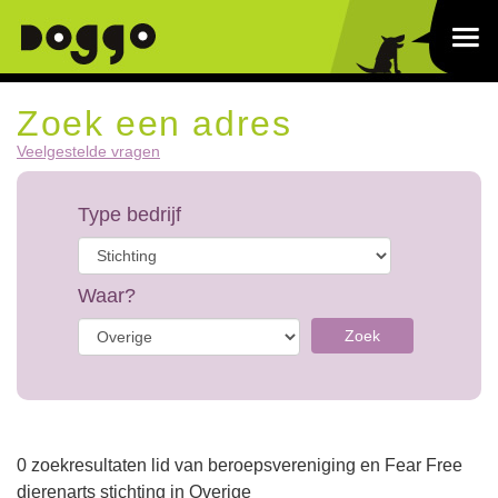
Zoek een adres
Veelgestelde vragen
Type bedrijf
Waar?
Zoek
0 zoekresultaten lid van beroepsvereniging en Fear Free
dierenarts stichting in Overige