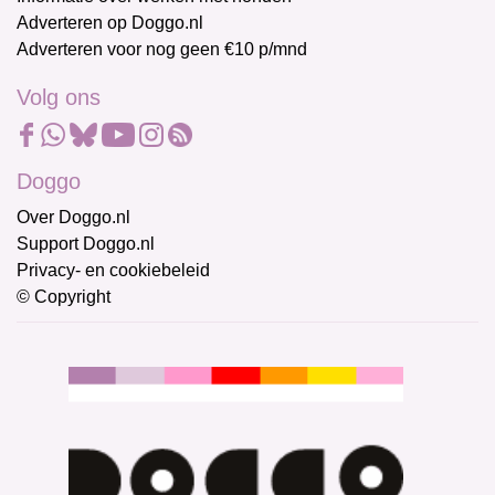
Adverteren op Doggo.nl
Adverteren voor nog geen €10 p/mnd
Volg ons
Doggo
Over Doggo.nl
Support Doggo.nl
Privacy- en cookiebeleid
© Copyright