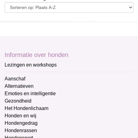
Informatie over honden
Lezingen en workshops
Aanschaf
Alternatieven
Emoties en intelligentie
Gezondheid
Het Hondenlichaam
Honden en wij
Hondengedrag
Hondenrassen
Hondensport