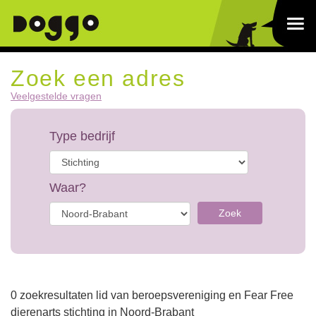
Zoek een adres
Veelgestelde vragen
Type bedrijf
Waar?
Zoek
0 zoekresultaten lid van beroepsvereniging en Fear Free
dierenarts stichting in Noord-Brabant