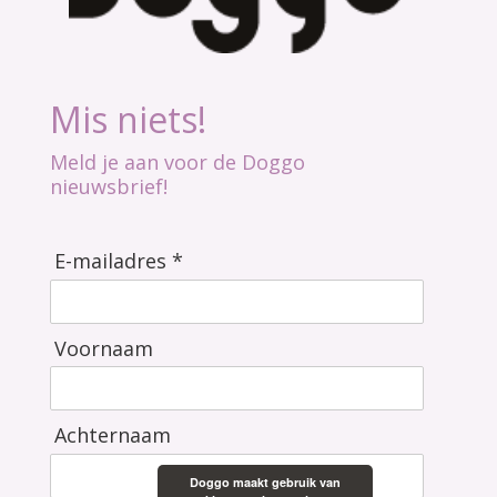
Mis niets!
Meld je aan voor de Doggo
nieuwsbrief!
E-mailadres *
Voornaam
Achternaam
Doggo maakt gebruik van