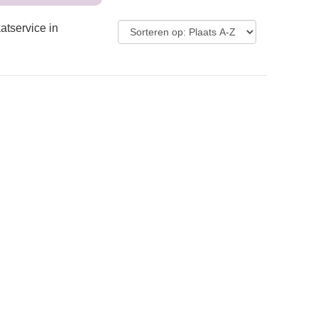
atservice in