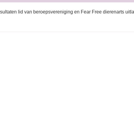
sultaten lid van beroepsvereniging en Fear Free dierenarts uitla