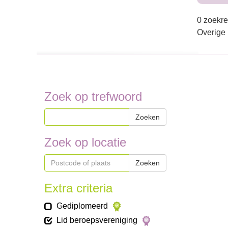
0 zoekre
Overige
Zoek op trefwoord
Zoeken
Zoek op locatie
Zoeken
Extra criteria
Gediplomeerd
Lid beroepsvereniging