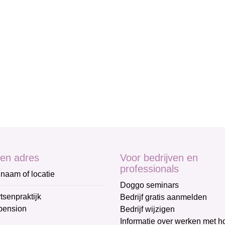
en adres
Voor bedrijven en
professionals
naam of locatie
Doggo seminars
tsenpraktijk
Bedrijf gratis aanmelden
pension
Bedrijf wijzigen
Informatie over werken met 