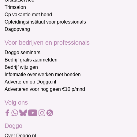
Trimsalon
Op vakantie met hond
Opleidingsinstituut voor professionals
Dagopvang
Voor bedrijven en professionals
Doggo seminars
Bedrijf gratis aanmelden
Bedrijf wijzigen
Informatie over werken met honden
Adverteren op Doggo.nl
Adverteren voor nog geen €10 p/mnd
Volg ons
Doggo
Over Doggo.nl