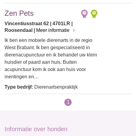
Zen Pets
Vincentiusstraat 62 | 4701LR |
Roosendaal |
Meer informatie
Ik ben een mobiele dierenarts in de regio
West Brabant. Ik ben gespecialiseerd in
dierenacupunctuur en ik behandel uw klein
huisdier of paard aan huis. Buiten
acupunctuur kom ik ook aan huis voor
inentingen en…
Type bedrijf:
Dierenartsenpraktijk
1
Informatie over honden