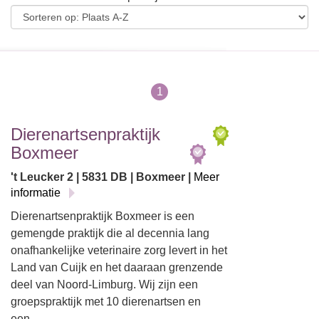
1
Dierenartsenpraktijk
Boxmeer
't Leucker 2 | 5831 DB | Boxmeer |
Meer
informatie
Dierenartsenpraktijk Boxmeer is een
gemengde praktijk die al decennia lang
onafhankelijke veterinaire zorg levert in het
Land van Cuijk en het daaraan grenzende
deel van Noord-Limburg. Wij zijn een
groepspraktijk met 10 dierenartsen en
een…