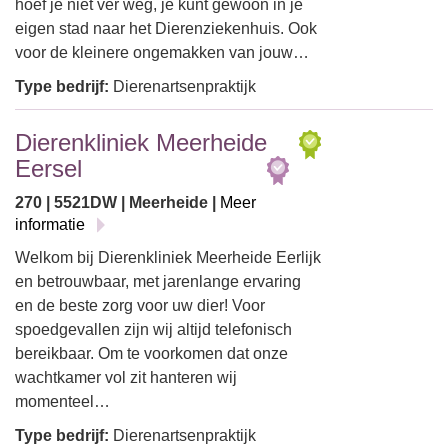
hoef je niet ver weg, je kunt gewoon in je
eigen stad naar het Dierenziekenhuis. Ook
voor de kleinere ongemakken van jouw…
Type bedrijf:
Dierenartsenpraktijk
Dierenkliniek Meerheide
Eersel
270 | 5521DW | Meerheide |
Meer
informatie
Welkom bij Dierenkliniek Meerheide Eerlijk
en betrouwbaar, met jarenlange ervaring
en de beste zorg voor uw dier! Voor
spoedgevallen zijn wij altijd telefonisch
bereikbaar. Om te voorkomen dat onze
wachtkamer vol zit hanteren wij
momenteel…
Type bedrijf:
Dierenartsenpraktijk