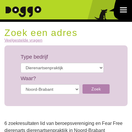
Zoek een adres
Veelgestelde vragen
Type bedrijf
Waar?
Zoek
6 zoekresultaten lid van beroepsvereniging en Fear Free
dierenarts dierenartsenpraktijk in Noord-Brabant