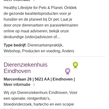
Healthy Lifestyle for Pets & Planet. Ontdek
de gezonde kwaliteitsproducten voor je
huisdier en de planeet bij Dr pet. Laat je
door onze dierenartsen en paraveterinairen
online op maat adviseren, bekijk onze
deskundige (video)adviezen of…
Type bedrijf:
Dierenartsenpraktijk,
Webshop, Producten en voeding, Anders
Dierenziekenhuis
Eindhoven
Marconilaan 26 | 5621 AA | Eindhoven |
Meer informatie
Wij zijn Dierenziekenhuis Eindhoven. Voor
een operatie, röntgenfoto's,
bloedonderzoek, hartecho en een scopie