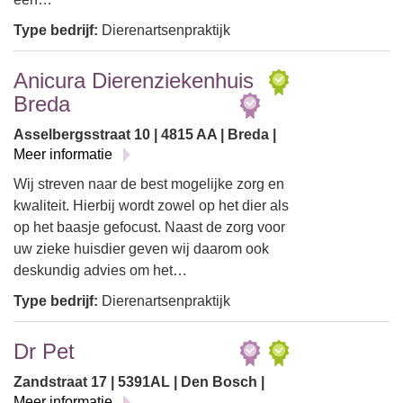
Type bedrijf:
Dierenartsenpraktijk
Anicura Dierenziekenhuis
Breda
Asselbergsstraat 10 | 4815 AA | Breda |
Meer informatie
Wij streven naar de best mogelijke zorg en
kwaliteit. Hierbij wordt zowel op het dier als
op het baasje gefocust. Naast de zorg voor
uw zieke huisdier geven wij daarom ook
deskundig advies om het…
Type bedrijf:
Dierenartsenpraktijk
Dr Pet
Zandstraat 17 | 5391AL | Den Bosch |
Meer informatie