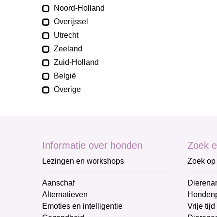
Noord-Holland
Overijssel
Utrecht
Zeeland
Zuid-Holland
België
Overige
Informatie over honden
Zoek e
Lezingen en workshops
Zoek op 
Aanschaf
Dierenar
Alternatieven
Honden
Emoties en intelligentie
Vrije tijd