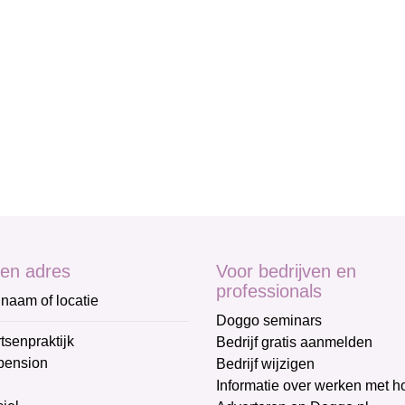
en adres
Voor bedrijven en
professionals
naam of locatie
Doggo seminars
tsenpraktijk
Bedrijf gratis aanmelden
pension
Bedrijf wijzigen
Informatie over werken met 