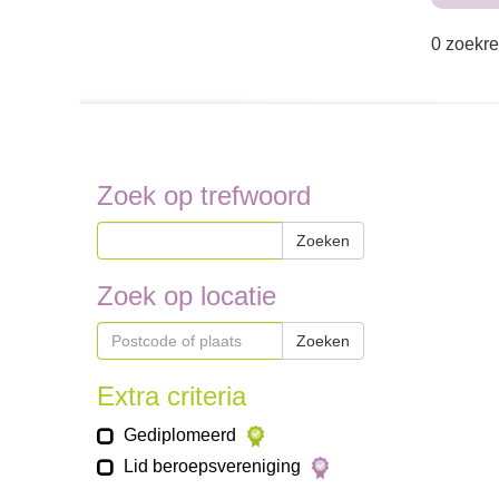
0 zoekre
Zoek op trefwoord
Zoeken
Zoek op locatie
Zoeken
Extra criteria
Gediplomeerd
Lid beroepsvereniging