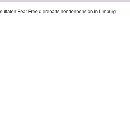
sultaten Fear Free dierenarts hondenpension in Limburg