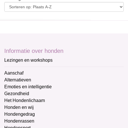
Informatie over honden
Lezingen en workshops
Aanschaf
Alternatieven
Emoties en intelligentie
Gezondheid
Het Hondenlichaam
Honden en wij
Hondengedrag
Hondenrassen
Hondensport