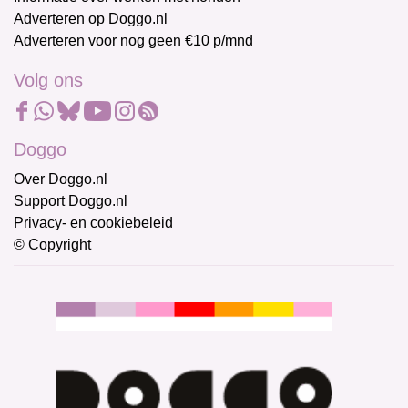
Adverteren op Doggo.nl
Adverteren voor nog geen €10 p/mnd
Volg ons
Doggo
Over Doggo.nl
Support Doggo.nl
Privacy- en cookiebeleid
© Copyright