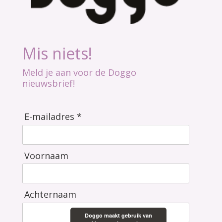
Mis niets!
Meld je aan voor de Doggo
nieuwsbrief!
E-mailadres *
Voornaam
Achternaam
Doggo maakt gebruik van