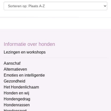
Informatie over honden
Lezingen en workshops
Aanschaf
Alternatieven
Emoties en intelligentie
Gezondheid
Het Hondenlichaam
Honden en wij
Hondengedrag
Hondenrassen
Hondensport