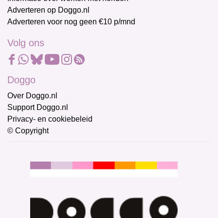
Adverteren op Doggo.nl
Adverteren voor nog geen €10 p/mnd
Volg ons
Doggo
Over Doggo.nl
Support Doggo.nl
Privacy- en cookiebeleid
© Copyright