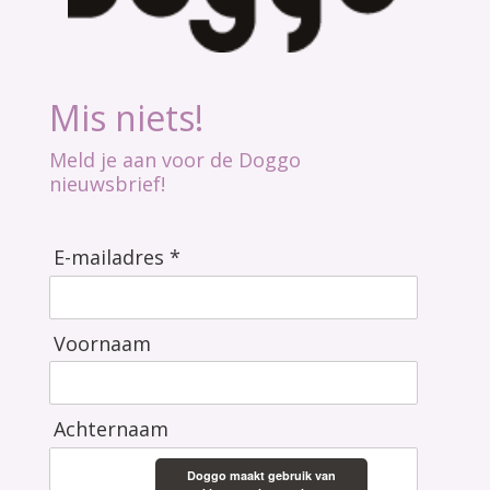
Mis niets!
Meld je aan voor de Doggo
nieuwsbrief!
E-mailadres *
Voornaam
Achternaam
Doggo maakt gebruik van