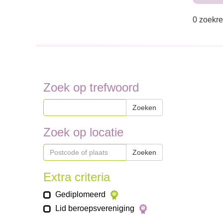
0 zoekre
Zoek op trefwoord
Zoeken
Zoek op locatie
Zoeken
Extra criteria
Gediplomeerd
Lid beroepsvereniging