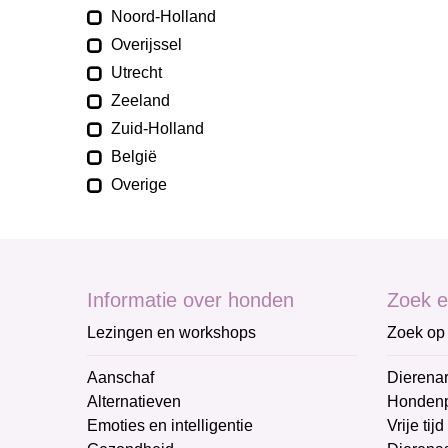
Noord-Holland
Overijssel
Utrecht
Zeeland
Zuid-Holland
België
Overige
Informatie over honden
Zoek e
Lezingen en workshops
Zoek op 
Aanschaf
Dierenar
Alternatieven
Honden
Emoties en intelligentie
Vrije tijd