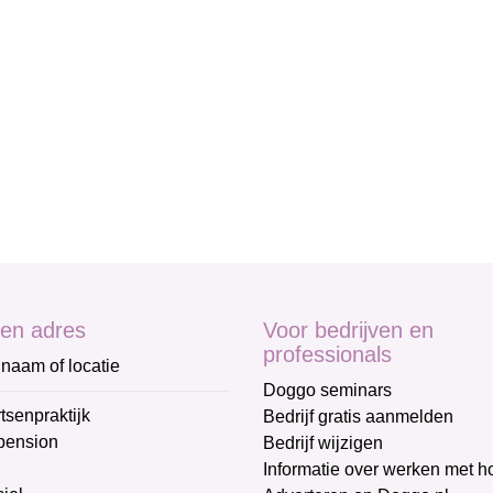
en adres
Voor bedrijven en
professionals
naam of locatie
Doggo seminars
tsenpraktijk
Bedrijf gratis aanmelden
pension
Bedrijf wijzigen
Informatie over werken met 