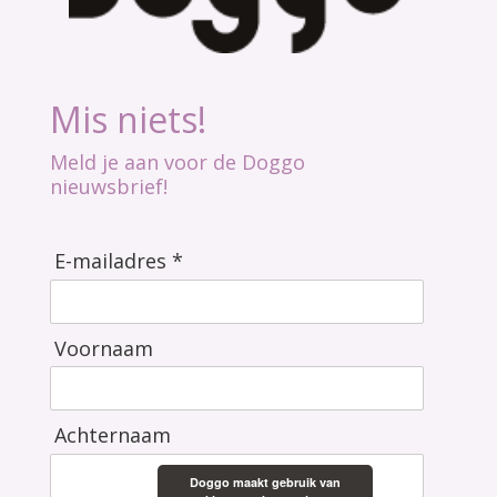
Mis niets!
Meld je aan voor de Doggo
nieuwsbrief!
E-mailadres *
Voornaam
Achternaam
Doggo maakt gebruik van