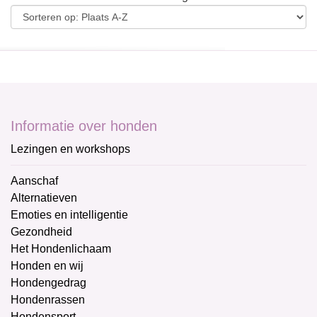
Informatie over honden
Lezingen en workshops
Aanschaf
Alternatieven
Emoties en intelligentie
Gezondheid
Het Hondenlichaam
Honden en wij
Hondengedrag
Hondenrassen
Hondensport