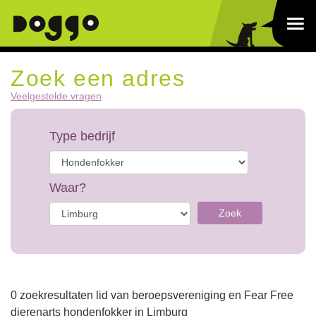
Zoek een adres
Veelgestelde vragen
Type bedrijf
Waar?
Zoek
0 zoekresultaten lid van beroepsvereniging en Fear Free
dierenarts hondenfokker in Limburg