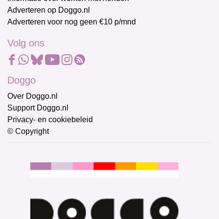
Adverteren op Doggo.nl
Adverteren voor nog geen €10 p/mnd
Volg ons
Doggo
Over Doggo.nl
Support Doggo.nl
Privacy- en cookiebeleid
© Copyright