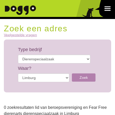
Zoek een adres
Veelgestelde vragen
Type bedrijf
Waar?
Zoek
0 zoekresultaten lid van beroepsvereniging en Fear Free
dierenarts dierenspeciaalzaak in Limburg