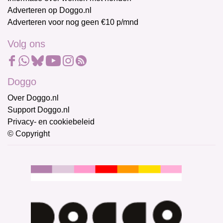
Adverteren op Doggo.nl
Adverteren voor nog geen €10 p/mnd
Volg ons
Doggo
Over Doggo.nl
Support Doggo.nl
Privacy- en cookiebeleid
© Copyright