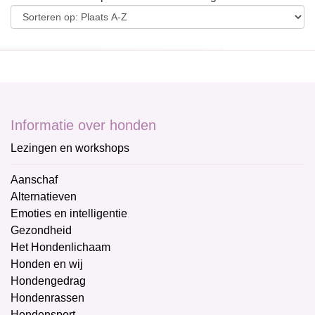
Informatie over honden
Lezingen en workshops
Aanschaf
Alternatieven
Emoties en intelligentie
Gezondheid
Het Hondenlichaam
Honden en wij
Hondengedrag
Hondenrassen
Hondensport