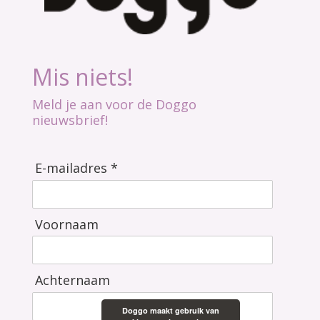
Mis niets!
Meld je aan voor de Doggo
nieuwsbrief!
E-mailadres *
Voornaam
Achternaam
Doggo maakt gebruik van