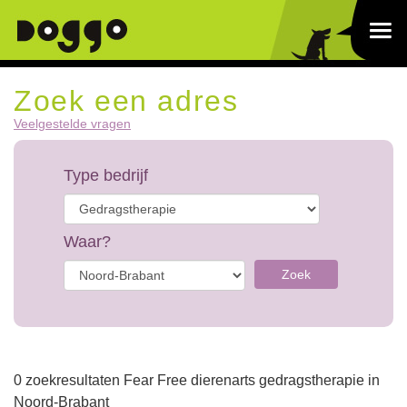
Zoek een adres
Veelgestelde vragen
Type bedrijf
Waar?
Zoek
0 zoekresultaten Fear Free dierenarts gedragstherapie in
Noord-Brabant