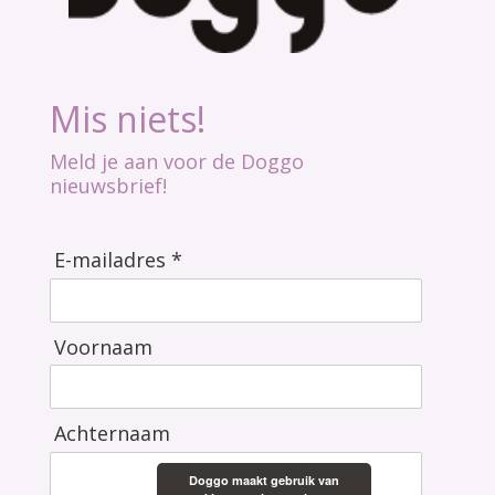
Mis niets!
Meld je aan voor de Doggo
nieuwsbrief!
E-mailadres *
Voornaam
Achternaam
Doggo maakt gebruik van