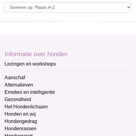
Informatie over honden
Lezingen en workshops
Aanschaf
Alternatieven
Emoties en intelligentie
Gezondheid
Het Hondenlichaam
Honden en wij
Hondengedrag
Hondenrassen
Hondensport