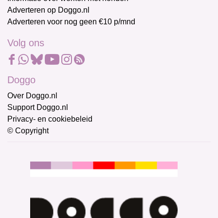
Adverteren op Doggo.nl
Adverteren voor nog geen €10 p/mnd
Volg ons
Doggo
Over Doggo.nl
Support Doggo.nl
Privacy- en cookiebeleid
© Copyright