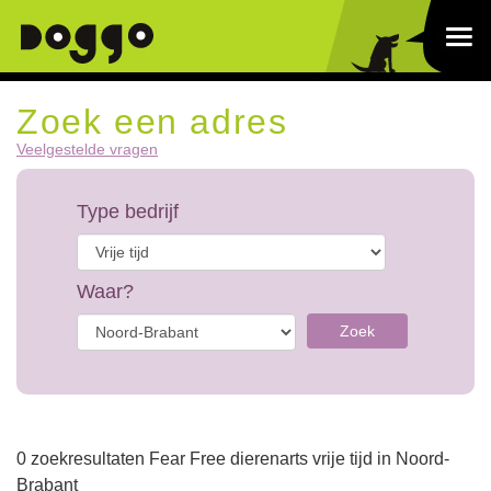
Zoek een adres
Veelgestelde vragen
Type bedrijf
Waar?
Zoek
0 zoekresultaten Fear Free dierenarts vrije tijd in Noord-
Brabant