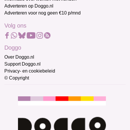
Adverteren op Doggo.nl
Adverteren voor nog geen €10 p/mnd
Volg ons
Doggo
Over Doggo.nl
Support Doggo.nl
Privacy- en cookiebeleid
© Copyright