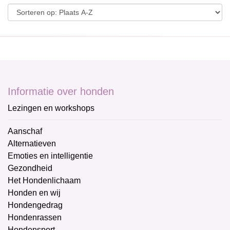
Informatie over honden
Lezingen en workshops
Aanschaf
Alternatieven
Emoties en intelligentie
Gezondheid
Het Hondenlichaam
Honden en wij
Hondengedrag
Hondenrassen
Hondensport