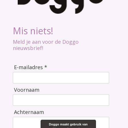
Mis niets!
Meld je aan voor de Doggo
nieuwsbrief!
E-mailadres *
Voornaam
Achternaam
Doggo maakt gebruik van