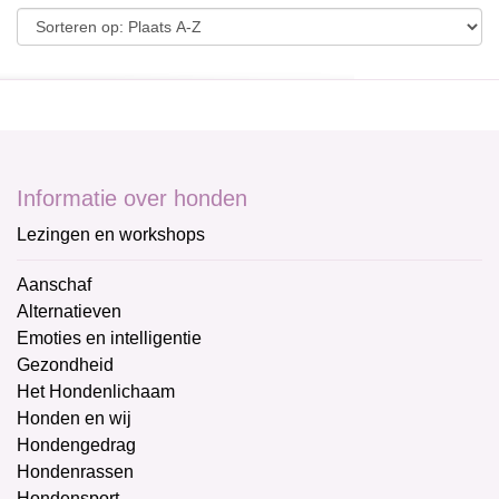
Informatie over honden
Lezingen en workshops
Aanschaf
Alternatieven
Emoties en intelligentie
Gezondheid
Het Hondenlichaam
Honden en wij
Hondengedrag
Hondenrassen
Hondensport