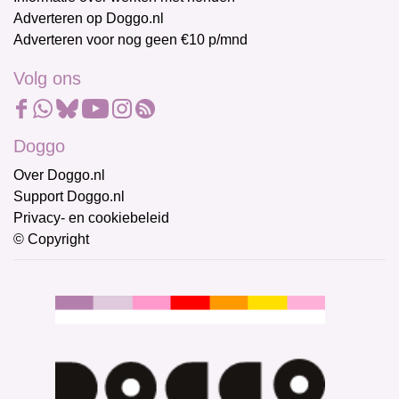
Adverteren op Doggo.nl
Adverteren voor nog geen €10 p/mnd
Volg ons
Doggo
Over Doggo.nl
Support Doggo.nl
Privacy- en cookiebeleid
© Copyright