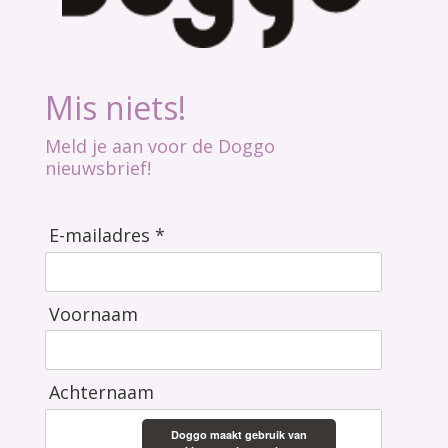
Mis niets!
Meld je aan voor de Doggo
nieuwsbrief!
E-mailadres *
Voornaam
Achternaam
Doggo maakt gebruik van