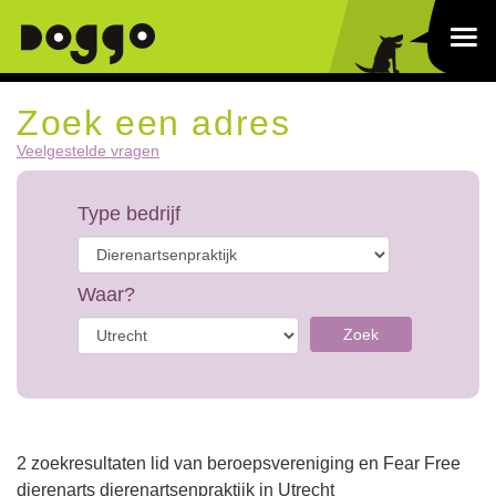
Zoek een adres
Veelgestelde vragen
Type bedrijf
Waar?
Zoek
2 zoekresultaten lid van beroepsvereniging en Fear Free
dierenarts dierenartsenpraktijk in Utrecht