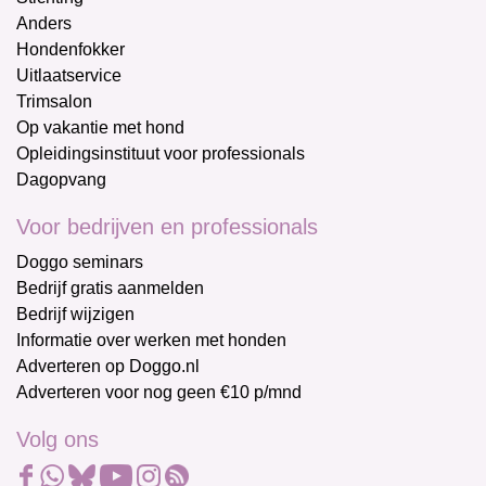
Anders
Hondenfokker
Uitlaatservice
Trimsalon
Op vakantie met hond
Opleidingsinstituut voor professionals
Dagopvang
Voor bedrijven en professionals
Doggo seminars
Bedrijf gratis aanmelden
Bedrijf wijzigen
Informatie over werken met honden
Adverteren op Doggo.nl
Adverteren voor nog geen €10 p/mnd
Volg ons