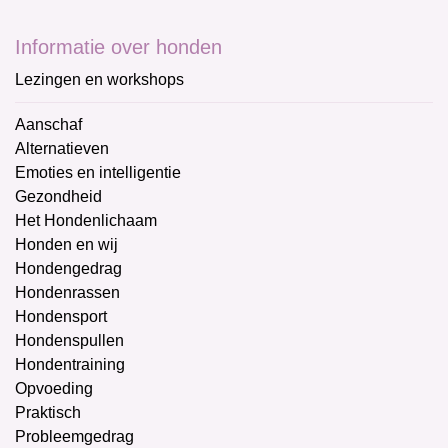
Informatie over honden
Lezingen en workshops
Aanschaf
Alternatieven
Emoties en intelligentie
Gezondheid
Het Hondenlichaam
Honden en wij
Hondengedrag
Hondenrassen
Hondensport
Hondenspullen
Hondentraining
Opvoeding
Praktisch
Probleemgedrag