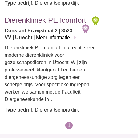
Type bedrijf:
Dierenartsenpraktijk
Dierenkliniek PETcomfort
Constant Erzeijstraat 2 | 3523
VV | Utrecht |
Meer informatie
Dierenkliniek PETcomfort in utrecht is een
moderne dierenkliniek voor
gezelschapsdieren in Utrecht. Wij zijn
professioneel, klantgericht en bieden
diergeneeskundige zorg tegen een
scherpe prijs. Voor specifieke ingrepen
werken we samen met de Faculteit
Diergeneeskunde in…
Type bedrijf:
Dierenartsenpraktijk
1