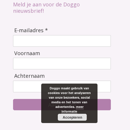
Meld je aan voor de Doggo
nieuwsbrief!
E-mailadres *
Voornaam
Achternaam
Doggo maakt gebruik van
cookies voor het analyseren
van onze bezoekers, social
media en het tonen van
Aanmelden
advertenties.
meer
informatie
Accepteren