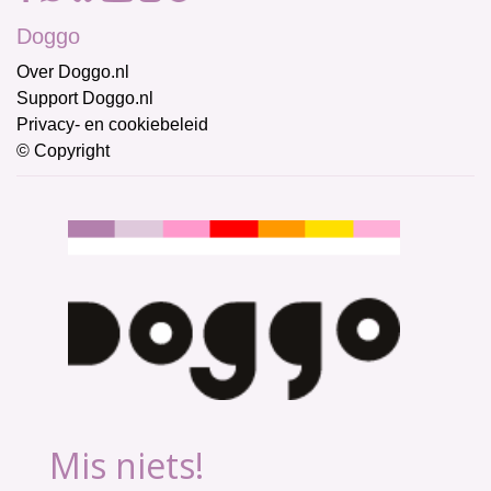
Doggo
Over Doggo.nl
Support Doggo.nl
Privacy- en cookiebeleid
© Copyright
Mis niets!