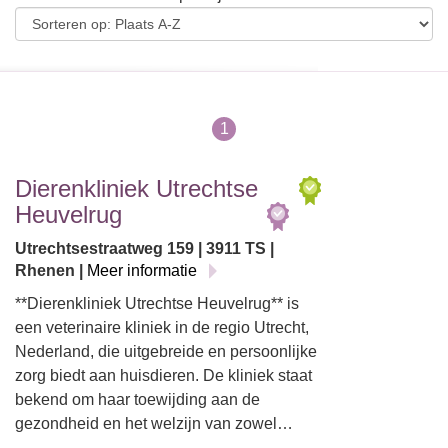
1
Dierenkliniek Utrechtse
Heuvelrug
Utrechtsestraatweg 159 | 3911 TS |
Rhenen |
Meer informatie
**Dierenkliniek Utrechtse Heuvelrug** is
een veterinaire kliniek in de regio Utrecht,
Nederland, die uitgebreide en persoonlijke
zorg biedt aan huisdieren. De kliniek staat
bekend om haar toewijding aan de
gezondheid en het welzijn van zowel…