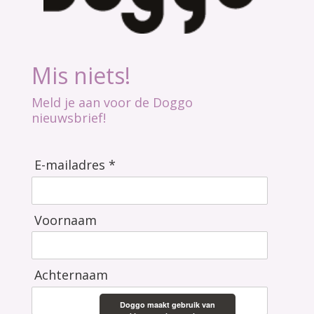
Mis niets!
Meld je aan voor de Doggo
nieuwsbrief!
E-mailadres *
Voornaam
Achternaam
Doggo maakt gebruik van