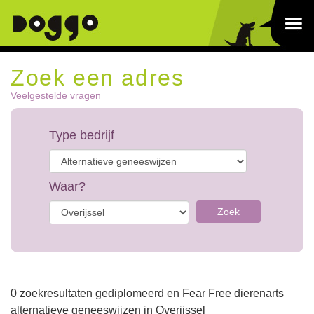
Zoek een adres
Veelgestelde vragen
Type bedrijf
Waar?
Zoek
0 zoekresultaten gediplomeerd en Fear Free dierenarts
alternatieve geneeswijzen in Overijssel