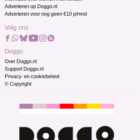
Adverteren op Doggo.nl
Adverteren voor nog geen €10 p/mnd
Volg ons
Doggo
Over Doggo.nl
Support Doggo.nl
Privacy- en cookiebeleid
© Copyright