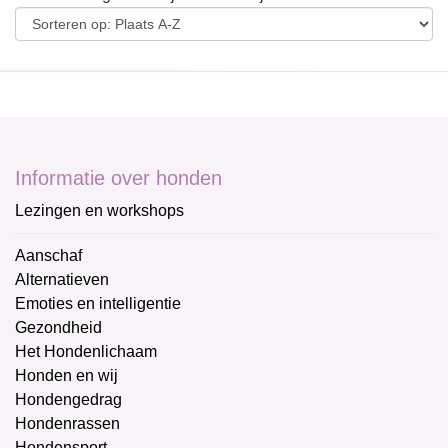
Informatie over honden
Lezingen en workshops
Aanschaf
Alternatieven
Emoties en intelligentie
Gezondheid
Het Hondenlichaam
Honden en wij
Hondengedrag
Hondenrassen
Hondensport