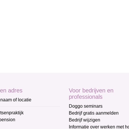
en adres
Voor bedrijven en
professionals
naam of locatie
Doggo seminars
tsenpraktijk
Bedrijf gratis aanmelden
pension
Bedrijf wijzigen
Informatie over werken met 