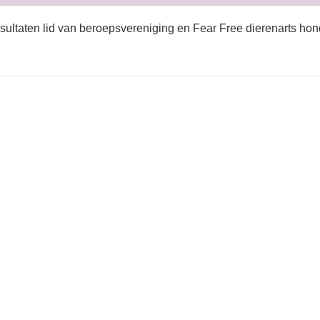
sultaten lid van beroepsvereniging en Fear Free dierenarts hon