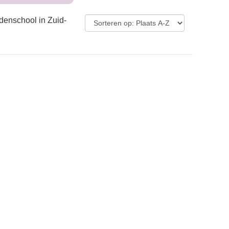
denschool in Zuid-