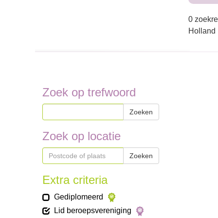
0 zoekre
Holland
Zoek op trefwoord
Zoeken
Zoek op locatie
Zoeken
Extra criteria
Gediplomeerd
Lid beroepsvereniging