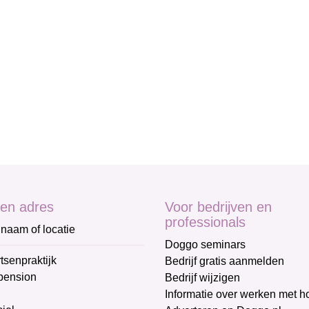
en adres
Voor bedrijven en
professionals
naam of locatie
Doggo seminars
tsenpraktijk
Bedrijf gratis aanmelden
pension
Bedrijf wijzigen
Informatie over werken met 