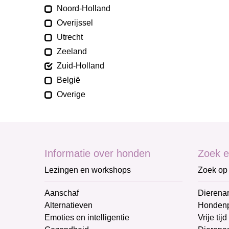
Noord-Holland
Overijssel
Utrecht
Zeeland
Zuid-Holland
België
Overige
Informatie over honden
Zoek e
Lezingen en workshops
Zoek op 
Aanschaf
Dierenar
Alternatieven
Honden
Emoties en intelligentie
Vrije tijd