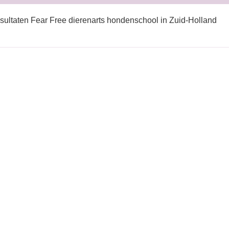
sultaten Fear Free dierenarts hondenschool in Zuid-Holland