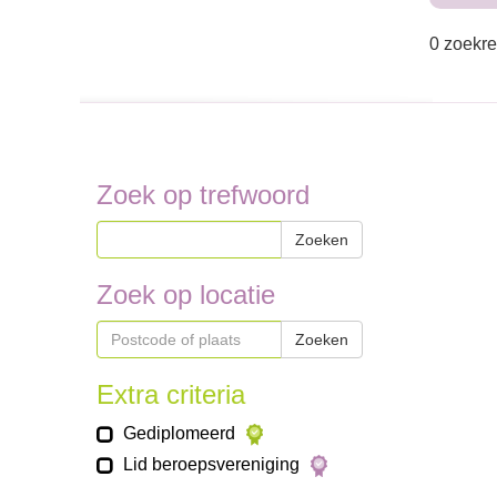
0 zoekre
Zoek op trefwoord
Zoeken
Zoek op locatie
Zoeken
Extra criteria
Gediplomeerd
Lid beroepsvereniging