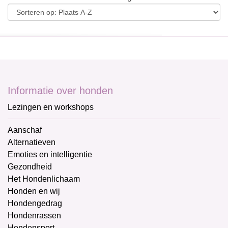
Informatie over honden
Lezingen en workshops
Aanschaf
Alternatieven
Emoties en intelligentie
Gezondheid
Het Hondenlichaam
Honden en wij
Hondengedrag
Hondenrassen
Hondensport