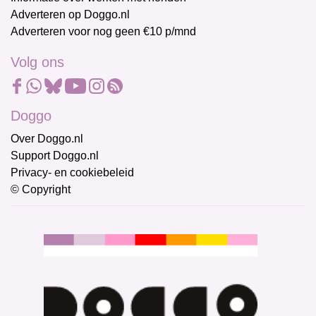
Adverteren op Doggo.nl
Adverteren voor nog geen €10 p/mnd
Volg ons
Doggo
Over Doggo.nl
Support Doggo.nl
Privacy- en cookiebeleid
© Copyright