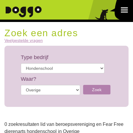
Zoek een adres
Veelgestelde vragen
Type bedrijf
Waar?
Zoek
0 zoekresultaten lid van beroepsvereniging en Fear Free
dierenarts hondenschool in Overige