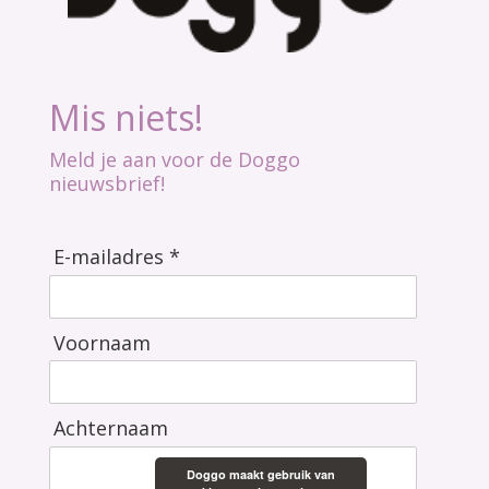
Mis niets!
Meld je aan voor de Doggo
nieuwsbrief!
E-mailadres *
Voornaam
Achternaam
Doggo maakt gebruik van