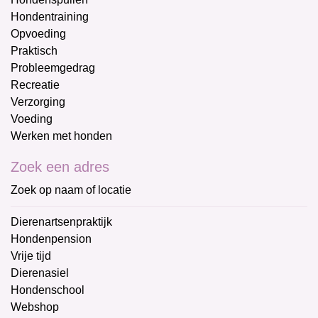
Hondentraining
Opvoeding
Praktisch
Probleemgedrag
Recreatie
Verzorging
Voeding
Werken met honden
Zoek een adres
Zoek op naam of locatie
Dierenartsenpraktijk
Hondenpension
Vrije tijd
Dierenasiel
Hondenschool
Webshop