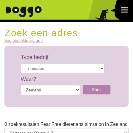
Zoek een adres
Veelgestelde vragen
Type bedrijf
Waar?
Zoek
0 zoekresultaten Fear Free dierenarts trimsalon in Zeeland