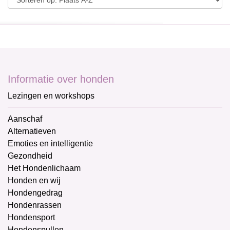
Informatie over honden
Lezingen en workshops
Aanschaf
Alternatieven
Emoties en intelligentie
Gezondheid
Het Hondenlichaam
Honden en wij
Hondengedrag
Hondenrassen
Hondensport
Hondenspullen