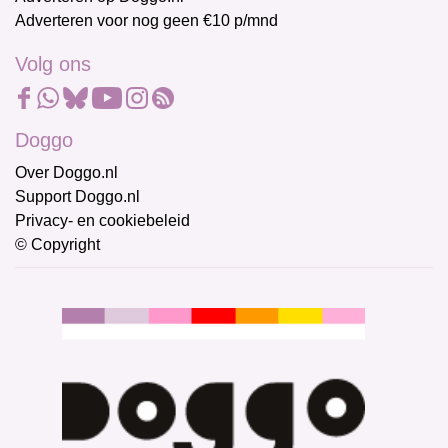
Adverteren voor nog geen €10 p/mnd
Volg ons
Doggo
Over Doggo.nl
Support Doggo.nl
Privacy- en cookiebeleid
© Copyright